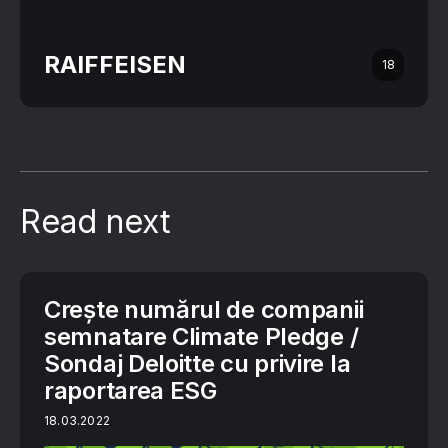
RAIFFEISEN
18
Read next
Crește numărul de companii
semnatare Climate Pledge /
Sondaj Deloitte cu privire la
raportarea ESG
18.03.2022