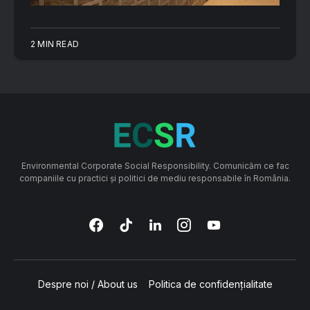
2 MIN READ
Environmental Corporate Social Responsibility. Comunicăm ce fac
companiile cu practici și politici de mediu responsabile în România.
Despre noi / About us
Politica de confidențialitate