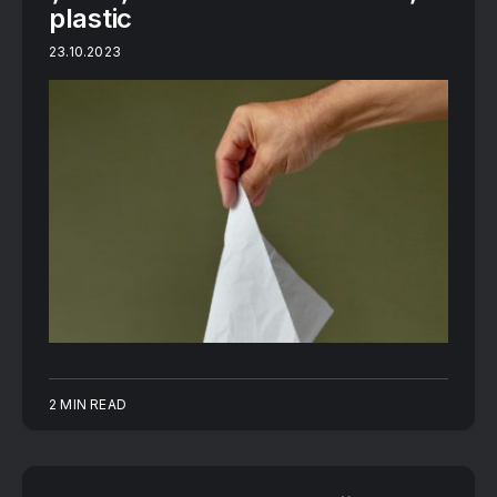
plastic
23.10.2023
2 MIN READ