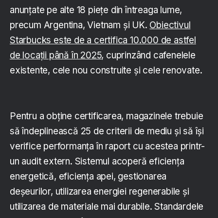
anunțate pe alte 18 piețe din întreaga lume,
precum Argentina, Vietnam și UK.
Obiectivul
Starbucks este de a certifica 10.000 de astfel
de locații până în 2025
, cuprinzând cafenelele
existente, cele nou construite și cele renovate.
Pentru a obține certificarea, magazinele trebuie
să îndeplinească 25 de criterii de mediu și să își
verifice performanța în raport cu acestea printr-
un audit extern. Sistemul acoperă eficiența
energetică, eficiența apei, gestionarea
deșeurilor, utilizarea energiei regenerabile și
utilizarea de materiale mai durabile. Standardele