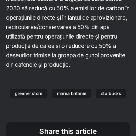
2030 să reducă cu 50% a emisiilor de carbon în
operațiunile directe și în lanțul de aprovizionare,
recircularea/conservarea a 50% din apa
utilizată pentru operațiunile directe și pentru
producția de cafea și o reducere cu 50% a
deșeurilor trimise la groapa de gunoi provenite
din cafenele și producție.
greener store
marea britanie
starbucks
Share this article