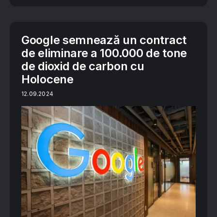
Google semnează un contract
de eliminare a 100.000 de tone
de dioxid de carbon cu
Holocene
12.09.2024