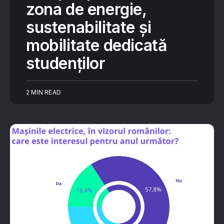
zona de energie,
sustenabilitate și
mobilitate dedicată
studenților
2 MIN READ