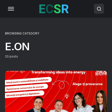
BROWSING CATEGORY
E.ON
20 posts