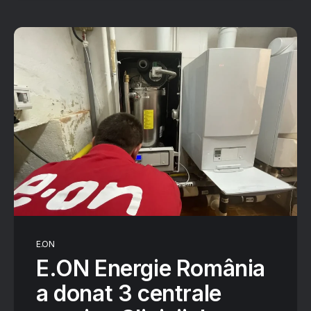
E.ON
E.ON Energie România
a donat 3 centrale