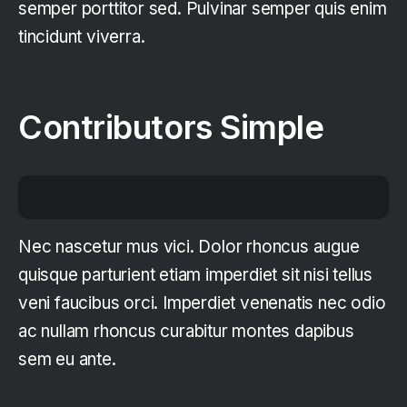
semper porttitor sed. Pulvinar semper quis enim
tincidunt viverra.
Contributors Simple
Nec nascetur mus vici. Dolor rhoncus augue
quisque parturient etiam imperdiet sit nisi tellus
veni faucibus orci. Imperdiet venenatis nec odio
ac nullam rhoncus curabitur montes dapibus
sem eu ante.