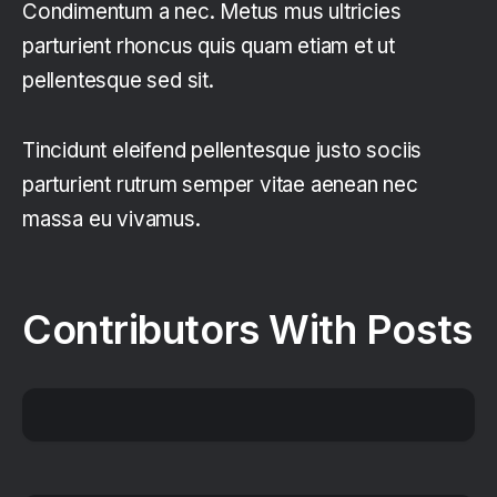
Condimentum a nec. Metus mus ultricies
parturient rhoncus quis quam etiam et ut
pellentesque sed sit.
Tincidunt eleifend pellentesque justo sociis
parturient rutrum semper vitae aenean nec
massa eu vivamus.
Contributors With Posts