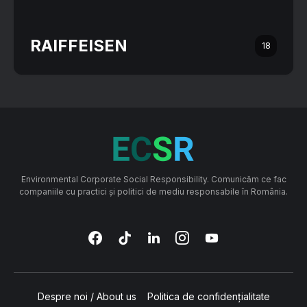
RAIFFEISEN
18
Environmental Corporate Social Responsibility. Comunicăm ce fac
companiile cu practici și politici de mediu responsabile în România.
Despre noi / About us
Politica de confidențialitate