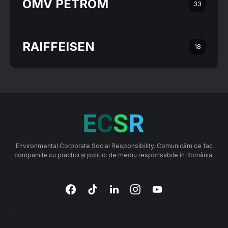
OMV PETROM
33
RAIFFEISEN
18
Environmental Corporate Social Responsibility. Comunicăm ce fac
companiile cu practici și politici de mediu responsabile în România.