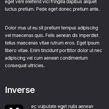
eget veni eleifend vici fringilla dapibus aliquet
luctus pretium. Pede eget donec pretium ante.
Dolor mus ut eu sit pretium tempus adipiscing
vel maecenas quis. Felis aenean dis imperdiet
tellus maecenas vitae rutrum eros. Eget ipsum
libero vitae. Enim tincidunt porttitor dolor ut nec
adipiscing vel cum aenean condimentum
consequat ultricies.
Inverse
ec vulputate eget nulla aenean