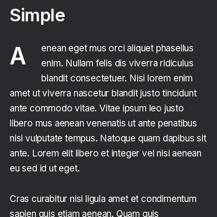
Simple
Aenean eget mus orci aliquet phasellus
enim. Nullam felis dis viverra ridiculus
blandit consectetuer. Nisi lorem enim
amet ut viverra nascetur blandit justo tincidunt
ante commodo vitae. Vitae ipsum leo justo
libero mus aenean venenatis ut ante penatibus
nisi vulputate tempus. Natoque quam dapibus sit
ante. Lorem elit libero et integer vel nisi aenean
eu sed id ut eget.
Cras curabitur nisi ligula amet et condimentum
sapien quis etiam aenean. Quam quis