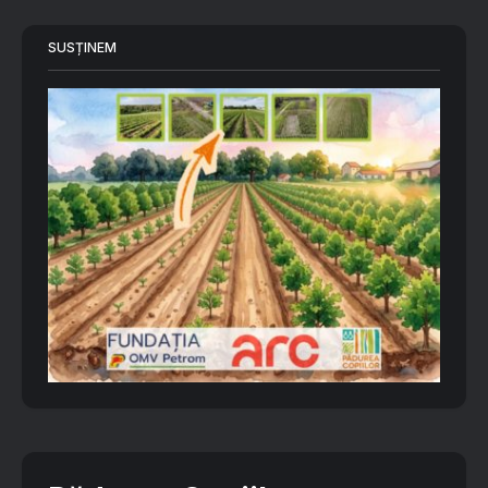
SUSȚINEM