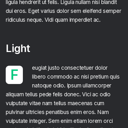
ligula hendrerit ut felis. Ligula nullam nisi blandit
dui eros. Eget varius dolor sem eleifend semper
ridiculus neque. Vidi quam imperdiet ac.
Light
eugiat justo consectetuer dolor
F
libero commodo ac nisi pretium quis
natoque odio. Ipsum ullamcorper
aliquam tellus pede felis donec. Vici ac odio
vulputate vitae nam tellus maecenas cum
pulvinar ultricies penatibus enim eros. Nam
vulputate integer. Sem enim etiam lorem orci