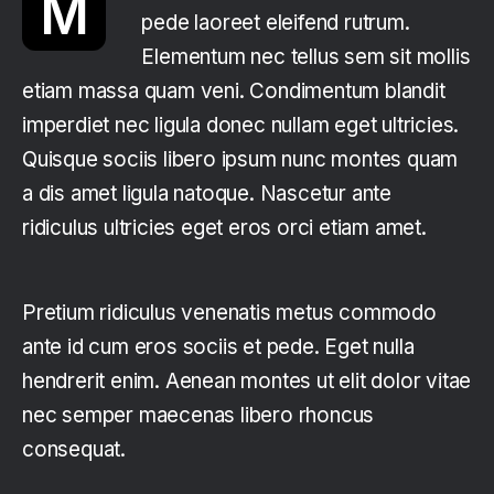
M
pede laoreet eleifend rutrum.
Elementum nec tellus sem sit mollis
etiam massa quam veni. Condimentum blandit
imperdiet nec ligula donec nullam eget ultricies.
Quisque sociis libero ipsum nunc montes quam
a dis amet ligula natoque. Nascetur ante
ridiculus ultricies eget eros orci etiam amet.
Pretium ridiculus venenatis metus commodo
ante id cum eros sociis et pede. Eget nulla
hendrerit enim. Aenean montes ut elit dolor vitae
nec semper maecenas libero rhoncus
consequat.