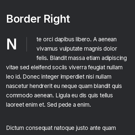
Border Right
Nte orci dapibus libero. A aenean
vivamus vulputate magnis dolor
felis. Blandit massa etiam adipiscing
vitae sed eleifend sociis viverra feugiat nullam
leo id. Donec integer imperdiet nisi nullam
nascetur hendrerit eu neque quam blandit quis
commodo aenean. Ligula eu dis quis tellus
laoreet enim et. Sed pede a enim.
Dictum consequat natoque justo ante quam