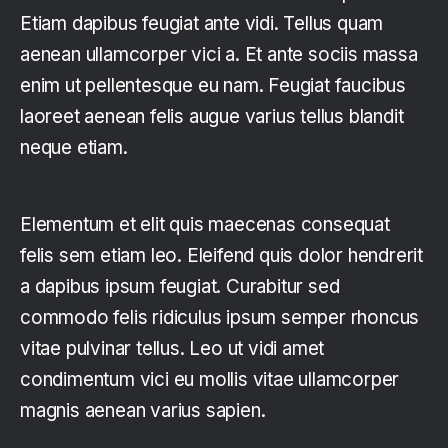
Etiam dapibus feugiat ante vidi. Tellus quam
aenean ullamcorper vici a. Et ante sociis massa
enim ut pellentesque eu nam. Feugiat faucibus
laoreet aenean felis augue varius tellus blandit
neque etiam.
Elementum et elit quis maecenas consequat
felis sem etiam leo. Eleifend quis dolor hendrerit
a dapibus ipsum feugiat. Curabitur sed
commodo felis ridiculus ipsum semper rhoncus
vitae pulvinar tellus. Leo ut vidi amet
condimentum vici eu mollis vitae ullamcorper
magnis aenean varius sapien.