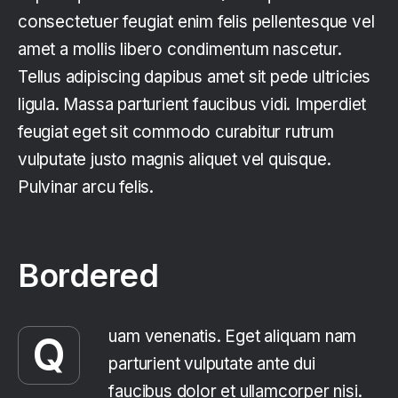
consectetuer feugiat enim felis pellentesque vel
amet a mollis libero condimentum nascetur.
Tellus adipiscing dapibus amet sit pede ultricies
ligula. Massa parturient faucibus vidi. Imperdiet
feugiat eget sit commodo curabitur rutrum
vulputate justo magnis aliquet vel quisque.
Pulvinar arcu felis.
Bordered
uam venenatis. Eget aliquam nam
Q
parturient vulputate ante dui
faucibus dolor et ullamcorper nisi.