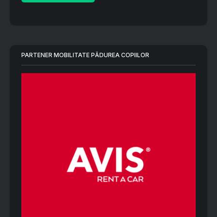
PARTENER MOBILITATE PĂDUREA COPIILOR