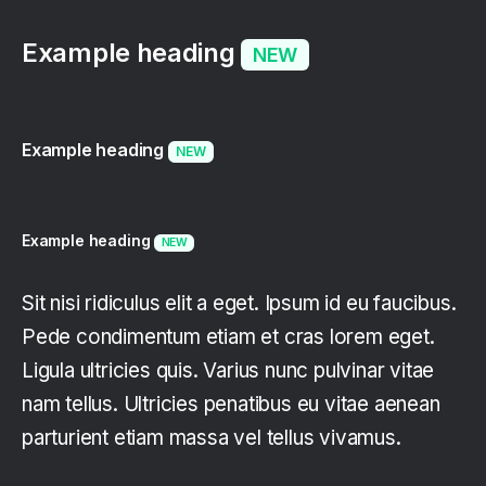
Example heading
NEW
Example heading
NEW
Example heading
NEW
Sit nisi ridiculus elit a eget. Ipsum id eu faucibus.
Pede condimentum etiam et cras lorem eget.
Ligula ultricies quis. Varius nunc pulvinar vitae
nam tellus. Ultricies penatibus eu vitae aenean
parturient etiam massa vel tellus vivamus.