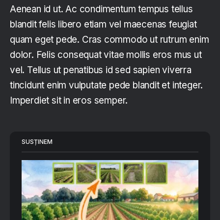
Aenean id ut. Ac condimentum tempus tellus
blandit felis libero etiam vel maecenas feugiat
quam eget pede. Cras commodo ut rutrum enim
dolor. Felis consequat vitae mollis eros mus ut
vel. Tellus ut penatibus id sed sapien viverra
tincidunt enim vulputate pede blandit et integer.
Imperdiet sit in eros semper.
SUSȚINEM