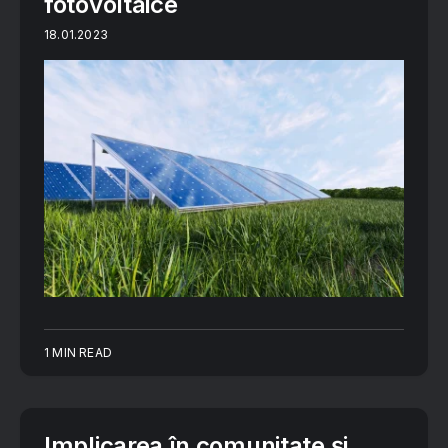
fotovoltaice
18.01.2023
1 MIN READ
Implicarea în comunitate și