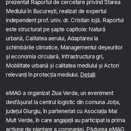
prezentat Raportul de cercetare privind Starea
Mediului în București, realizat de expertul
independent prof. univ. dr. Cristian Iojă. Raportul
este structurat pe șapte capitole: Natură
urbană, Calitatea aerului, Adaptarea la
schimbările climatice, Managementul deșeurilor
și economia circulară, Infrastructura gri,
Mobilitate urbană și calitatea mediului și Actori
relevanți în protecția mediului.
Detalii
eMAG a organizat Ziua Verde, un eveniment
desfășurat la centrul logistic din comuna Joița,
județul Giurgiu, în parteneriat cu Asociația Mai
Mult Verde, în care angajații au participat la prima
acțiune de plantare a companiei. Pădurea eMAG