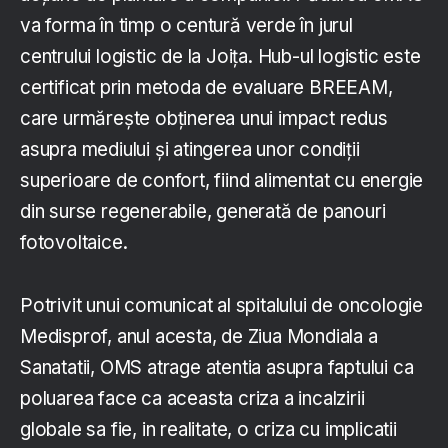
va forma în timp o centură verde în jurul
centrului logistic de la Joița. Hub-ul logistic este
certificat prin metoda de evaluare BREEAM,
care urmărește obținerea unui impact redus
asupra mediului și atingerea unor condiții
superioare de confort, fiind alimentat cu energie
din surse regenerabile, generată de panouri
fotovoltaice.
Potrivit unui comunicat al spitalului de oncologie
Medisprof, anul acesta, de Ziua Mondiala a
Sanatatii, OMS atrage atentia asupra faptului ca
poluarea face ca aceasta criza a incalzirii
globale sa fie, in realitate, o criza cu implicatii