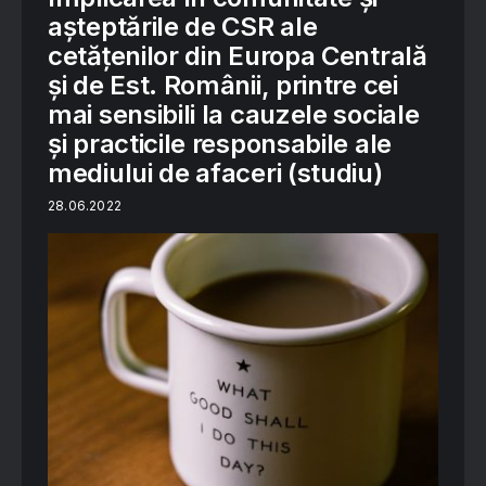
așteptările de CSR ale
cetățenilor din Europa Centrală
și de Est. Românii, printre cei
mai sensibili la cauzele sociale
și practicile responsabile ale
mediului de afaceri (studiu)
28.06.2022