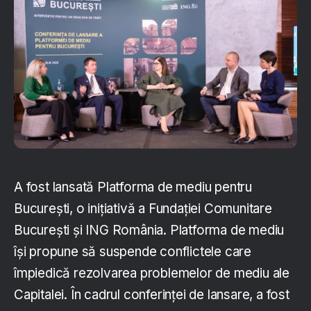
A fost lansată Platforma de mediu pentru
București, o inițiativă a Fundației Comunitare
București și ING România. Platforma de mediu
își propune să suspende conflictele care
împiedică rezolvarea problemelor de mediu ale
Capitalei. În cadrul conferinței de lansare, a fost