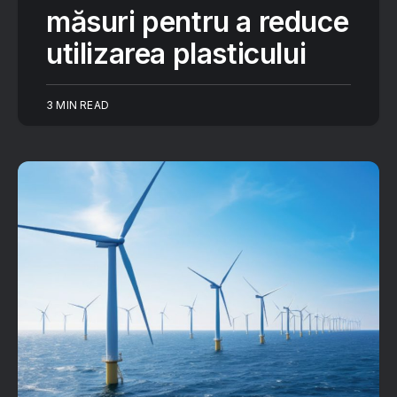
măsuri pentru a reduce
utilizarea plasticului
3 MIN READ