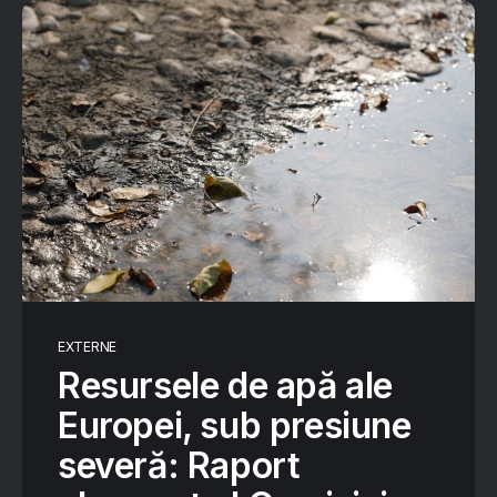
EXTERNE
Resursele de apă ale
Europei, sub presiune
severă: Raport