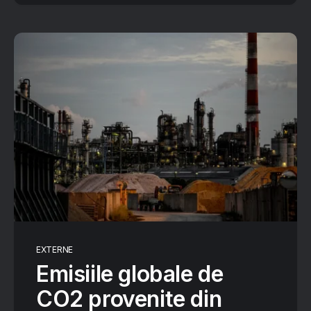
EXTERNE
Emisiile globale de
CO2 provenite din