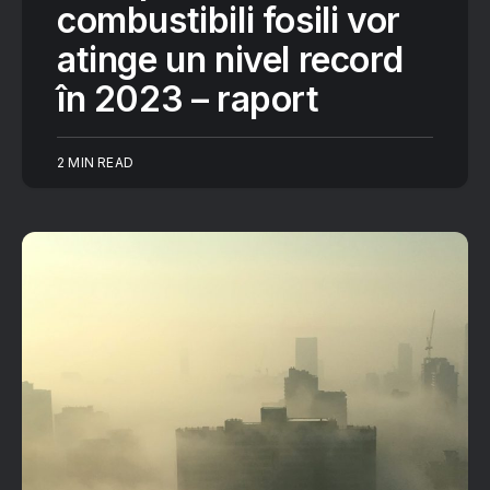
combustibili fosili vor
atinge un nivel record
în 2023 – raport
2 MIN READ