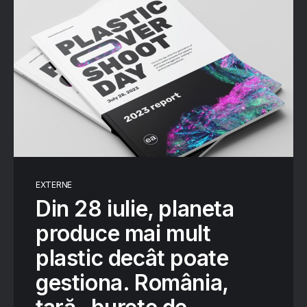
EXTERNE
Din 28 iulie, planeta
produce mai mult
plastic decât poate
gestiona. România,