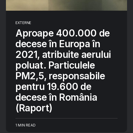
EXTERNE
Aproape 400.000 de
decese în Europa în
2021, atribuite aerului
poluat. Particulele
PM2,5, responsabile
pentru 19.600 de
decese în România
(Raport)
1 MIN READ