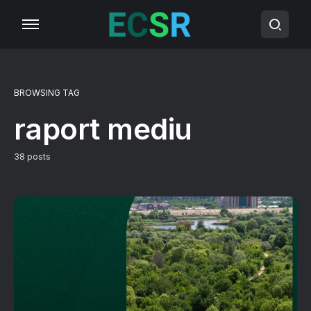
BROWSING TAG
raport mediu
38 posts