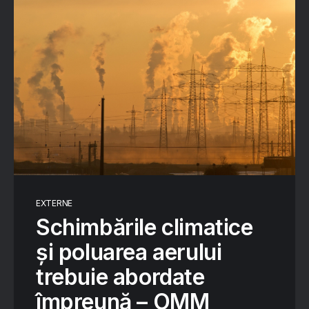
EXTERNE
Schimbările climatice
și poluarea aerului
trebuie abordate
împreună – OMM