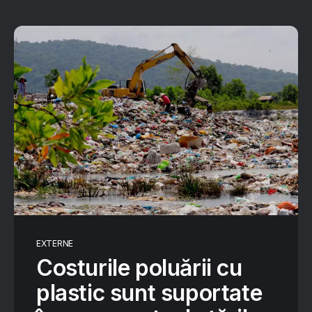
EXTERNE
Costurile poluării cu
plastic sunt suportate