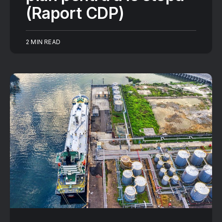
(Raport CDP)
2 MIN READ