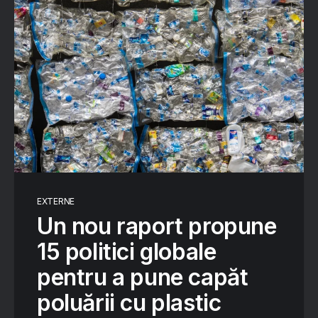
EXTERNE
Un nou raport propune
15 politici globale
pentru a pune capăt
poluării cu plastic