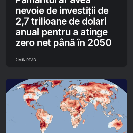
nevoie de investiții de
2,7 trilioane de dolari
anual pentru a atinge
zero net până în 2050
2 MIN READ