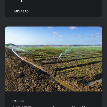
1 MIN READ
EXTERNE