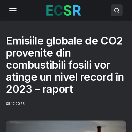
Emisiile globale de CO2
provenite din
combustibili fosili vor
atinge un nivel record în
2023 – raport
05.12.2023