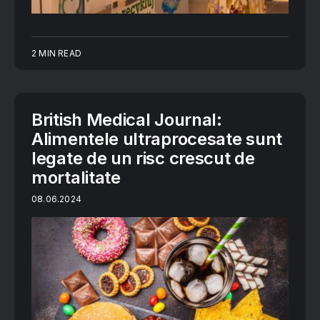
2 MIN READ
British Medical Journal:
Alimentele ultraprocesate sunt
legate de un risc crescut de
mortalitate
08.06.2024