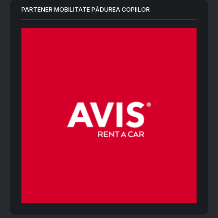
PARTENER MOBILITATE PĂDUREA COPIILOR