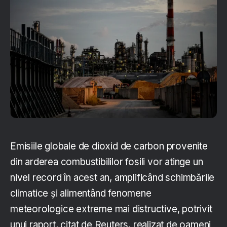
Emisiile globale de dioxid de carbon provenite
din arderea combustibililor fosili vor atinge un
nivel record în acest an, amplificând schimbările
climatice și alimentând fenomene
meteorologice extreme mai distructive, potrivit
unui raport, citat de Reuters, realizat de oameni