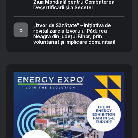
Ziua Mondială pentru Combaterea
Deșertificării și a Secetei
„Izvor de Sănătate” – inițiativă de
revitalizare a Izvorului Pădurea
Neagră din județul Bihor, prin
voluntariat și implicare comunitară