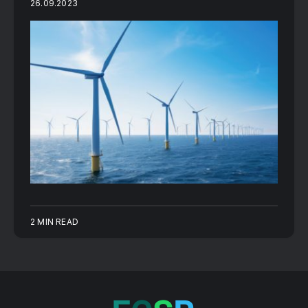
26.09.2023
2 MIN READ