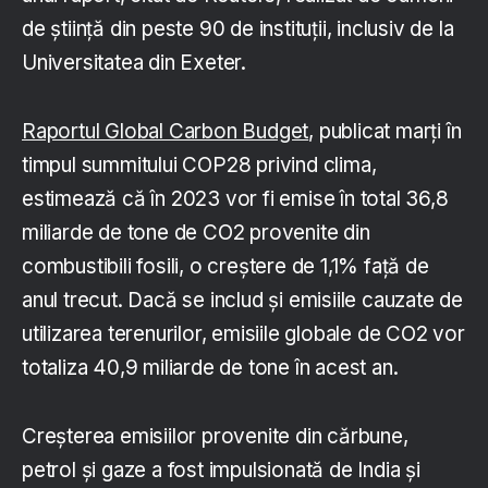
de știință din peste 90 de instituții, inclusiv de la
Universitatea din Exeter.
Raportul Global Carbon Budget
, publicat marți în
timpul summitului COP28 privind clima,
estimează că în 2023 vor fi emise în total 36,8
miliarde de tone de CO2 provenite din
combustibili fosili, o creștere de 1,1% față de
anul trecut. Dacă se includ și emisiile cauzate de
utilizarea terenurilor, emisiile globale de CO2 vor
totaliza 40,9 miliarde de tone în acest an.
Creșterea emisiilor provenite din cărbune,
petrol și gaze a fost impulsionată de India și