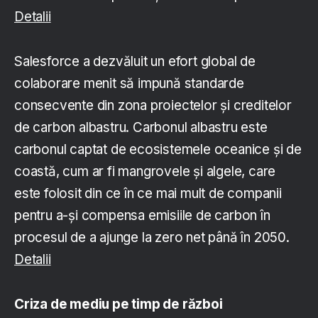
Detalii
Salesforce a dezvăluit un efort global de
colaborare menit să impună standarde
consecvente din zona proiectelor și creditelor
de carbon albastru. Carbonul albastru este
carbonul captat de ecosistemele oceanice și de
coastă, cum ar fi mangrovele și algele, care
este folosit din ce în ce mai mult de companii
pentru a-și compensa emisiile de carbon în
procesul de a ajunge la zero net până în 2050.
Detalii
Criza de mediu pe timp de război