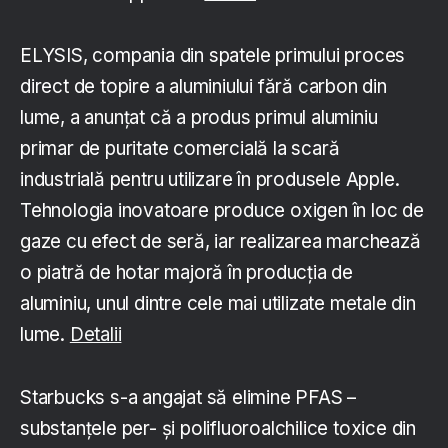
ELYSIS, compania din spatele primului proces
direct de topire a aluminiului fără carbon din
lume, a anunțat că a produs primul aluminiu
primar de puritate comercială la scară
industrială pentru utilizare în produsele Apple.
Tehnologia inovatoare produce oxigen în loc de
gaze cu efect de seră, iar realizarea marchează
o piatră de hotar majoră în producția de
aluminiu, unul dintre cele mai utilizate metale din
lume.
Detalii
Starbucks s-a angajat să elimine PFAS –
substanțele per- și polifluoroalchilice toxice din