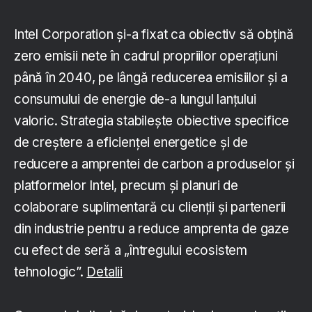
Intel Corporation și-a fixat ca obiectiv să obțină
zero emisii nete în cadrul propriilor operațiuni
până în 2040, pe lângă reducerea emisiilor și a
consumului de energie de-a lungul lanțului
valoric. Strategia stabilește obiective specifice
de creștere a eficienței energetice și de
reducere a amprentei de carbon a produselor și
platformelor Intel, precum și planuri de
colaborare suplimentară cu clienții și partenerii
din industrie pentru a reduce amprenta de gaze
cu efect de seră a „întregului ecosistem
tehnologic”.
Detalii