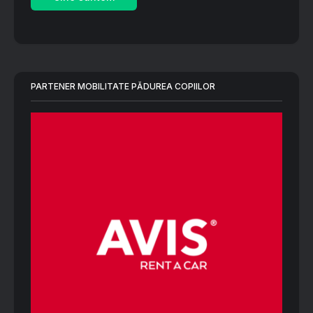
PARTENER MOBILITATE PĂDUREA COPIILOR