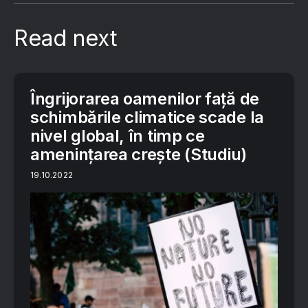
Read next
Îngrijorarea oamenilor față de
schimbările climatice scade la
nivel global, în timp ce
amenințarea crește (Studiu)
19.10.2022