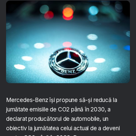
Mercedes-Benz își propune să-și reducă la
jumătate emisiile de CO2 până în 2030, a
declarat producătorul de automobile, un
obiectiv la jumătatea celui actual de a deveni