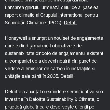
Lansarea ghidului urmează celui de al șaselea
raport climatic al Grupului Internațional pentru
Schimbări Climatice (IPCC).
Detalii
Honeywell a anunțat un nou set de angajamente
care extind și mai mult obiectivele de
sustenabilitate dincolo de angajamentul existent
al companiei de a deveni neutră din punct de
vedere al emisiilor de carbon în instalațiile și
unitățile sale până în 2035.
Detalii
Deloitte a anunțat o extindere semnificativă și o
investiție în Deloitte Sustainability & Climate, o
practică globală care deservește clienții pe