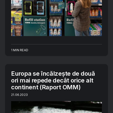
1 MIN READ
Europa se încălzește de două
ori mai repede decât orice alt
continent (Raport OMM)
21.06.2023