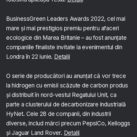
BusinessGreen Leaders Awards 2022, cel mai
mare și mai prestigios premiu pentru afaceri
ecologice din Marea Britanie – au fost anunțate
companiile finaliste invitate la evenimentul din
Londra în 22 iunie.
Detalii
O serie de producători au anunțat că vor trece
la hidrogen cu emisii scăzute de carbon produs
și distribuit în nord-vestul Regatului Unit, ca
parte a clusterului de decarbonizare industrială
HyNet. Cele 28 de companii, din industrii
diverse, includ mărci precum PepsiCo, Kelloggs
și Jaguar Land Rover.
Detalii