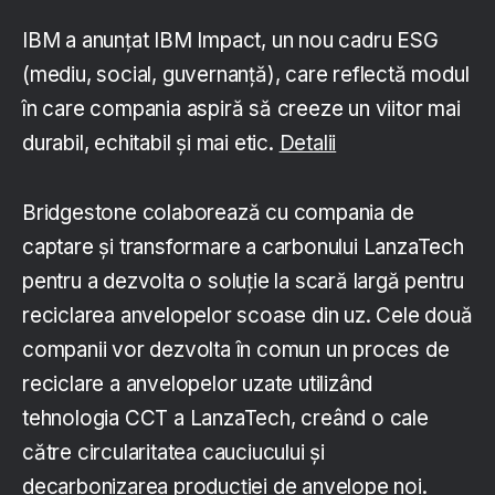
IBM a anunțat IBM Impact, un nou cadru ESG
(mediu, social, guvernanță), care reflectă modul
în care compania aspiră să creeze un viitor mai
durabil, echitabil și mai etic.
Detalii
Bridgestone colaborează cu compania de
captare și transformare a carbonului LanzaTech
pentru a dezvolta o soluție la scară largă pentru
reciclarea anvelopelor scoase din uz. Cele două
companii vor dezvolta în comun un proces de
reciclare a anvelopelor uzate utilizând
tehnologia CCT a LanzaTech, creând o cale
către circularitatea cauciucului și
decarbonizarea producției de anvelope noi.