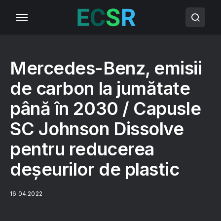
Mercedes-Benz, emisii
de carbon la jumătate
până în 2030 / Capusle
SC Johnson Dissolve
pentru reducerea
deșeurilor de plastic
16.04.2022