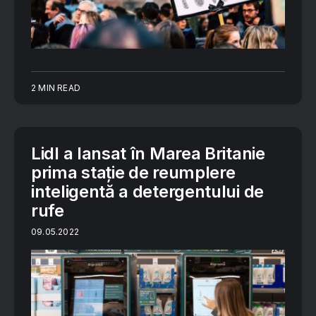
2 MIN READ
Lidl a lansat în Marea Britanie
prima stație de reumplere
inteligentă a detergentului de
rufe
09.05.2022