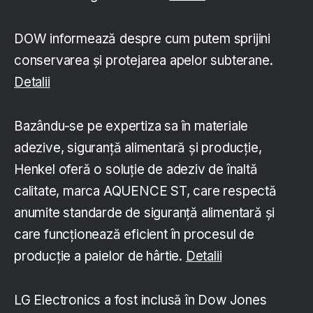
DOW informează despre cum putem sprijini
conservarea și protejarea apelor subterane.
Detalii
Bazându-se pe expertiza sa în materiale
adezive, siguranță alimentară și producție,
Henkel oferă o soluție de adeziv de înaltă
calitate, marca AQUENCE ST, care respectă
anumite standarde de siguranță alimentară și
care funcționează eficient în procesul de
producție a paielor de hârtie.
Detalii
LG Electronics a fost inclusă în Dow Jones