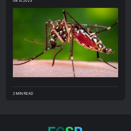
08.10.2023
2 MIN READ