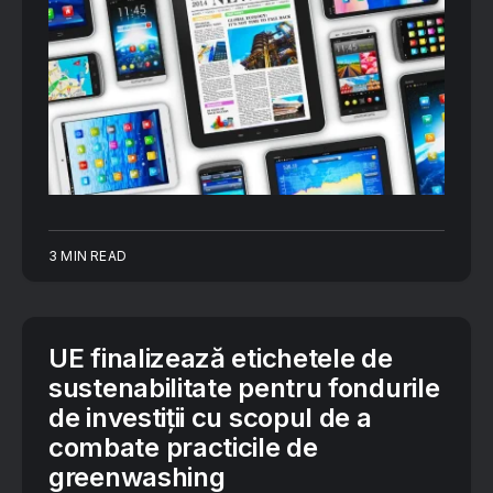
3 MIN READ
UE finalizează etichetele de
sustenabilitate pentru fondurile
de investiții cu scopul de a
combate practicile de
greenwashing