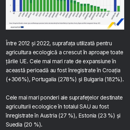
Între 2012 și 2022, suprafața utilizată pentru
agricultura ecologică a crescut în aproape toate
țările UE. Cele mai mari rate de expansiune în
această perioadă au fost înregistrate în Croația
(+306%), Portugalia (278%) și Bulgaria (182%).
Cele mai mari ponderi ale suprafețelor destinate
agriculturii ecologice în totalul SAU au fost
înregistrate în Austria (27 %), Estonia (23 %) și
Suedia (20 %).