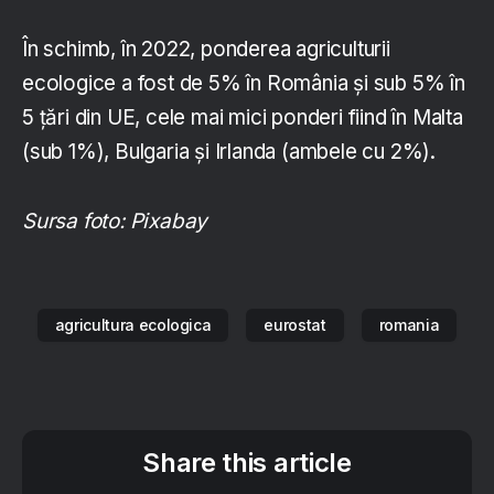
În schimb, în 2022, ponderea agriculturii
ecologice a fost de 5% în România și sub 5% în
5 țări din UE, cele mai mici ponderi fiind în Malta
(sub 1%), Bulgaria și Irlanda (ambele cu 2%).
Sursa foto: Pixabay
agricultura ecologica
eurostat
romania
Share this article