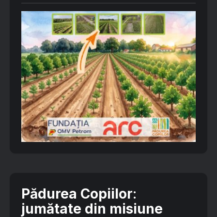
Pădurea Copiilor
:
jumătate din misiune