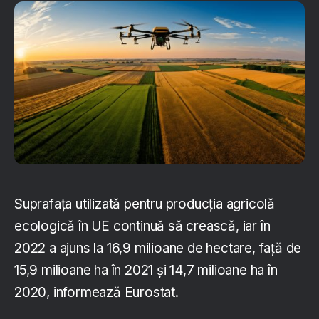
Suprafața utilizată pentru producția agricolă
ecologică în UE continuă să crească, iar în
2022 a ajuns la 16,9 milioane de hectare, față de
15,9 milioane ha în 2021 și 14,7 milioane ha în
2020, informează Eurostat.