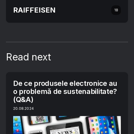
RAIFFEISEN
18
Read next
De ce produsele electronice au
o problemă de sustenabilitate?
(Q&A)
20.08.2024