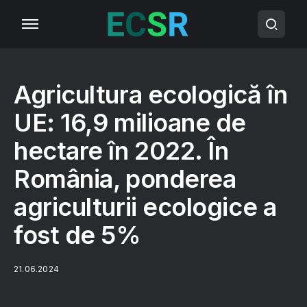
Agricultura ecologică în
UE: 16,9 milioane de
hectare în 2022. În
România, ponderea
agriculturii ecologice a
fost de 5%
21.06.2024