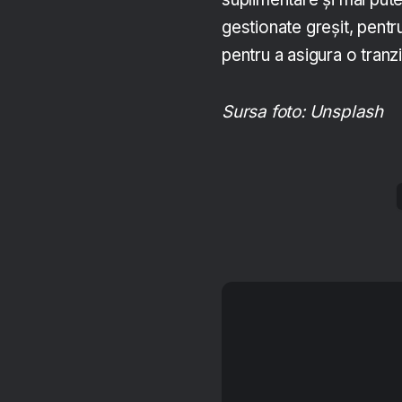
gestionate greșit, pentr
pentru a asigura o tranzi
Sursa foto: Unsplash