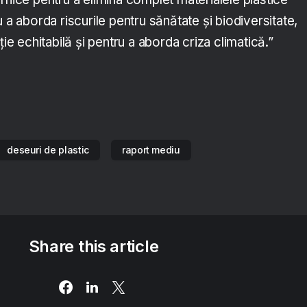
u a aborda riscurile pentru sănătate și biodiversitate,
ție echitabilă și pentru a aborda criza climatică.”
deseuri de plastic
raport mediu
Share this article