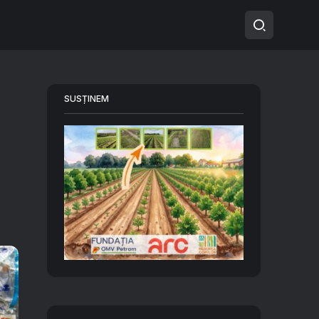
SUSȚINEM