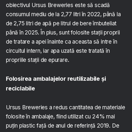
obiectivul Ursus Breweries este să scadă
consumul mediu de la 2,77 litri în 2022, până la
de 2,75 litri de apă pe litrul de bere îmbuteliat
până în 2025. În plus, sunt folosite stații proprii
de tratare a apei înainte ca aceasta să intre în
circuitul intern, iar apa uzată este tratată în
propriile stații de epurare.
Folosirea ambalajelor reutilizabile și
reciclabile
Ursus Breweries a redus cantitatea de materiale
folosite în ambalaje, fiind utilizat cu 24% mai
puțin plastic față de anul de referință 2019. De