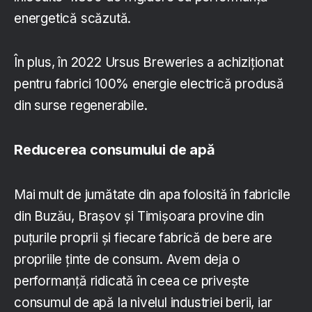
energetică scăzută.
În plus, în 2022 Ursus Breweries a achiziționat
pentru fabrici 100% energie electrică produsă
din surse regenerabile.
Reducerea consumului de apă
Mai mult de jumătate din apa folosită în fabricile
din Buzău, Brașov și Timișoara provine din
puțurile proprii și fiecare fabrică de bere are
propriile ținte de consum. Avem deja o
performanță ridicată în ceea ce privește
consumul de apă la nivelul industriei berii, iar