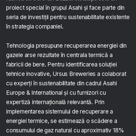
proiect special în grupul Asahi și face parte din
seria de investiții pentru sustenabilitate existente
în strategia companiei.
Tehnologia presupune recuperarea energiei din
gazele arse rezultate în centrala termică a
fabricii de bere. Pentru identificarea soluției
tehnice inovative, Ursus Breweries a colaborat
cu experți în sustenabilitate din cadrul Asahi
Europe & International și cu furnizori cu
expertiză internațională relevantă. Prin
implementarea sistemului de recuperare a
energiei termice, se estimează o scădere a
consumului de gaz natural cu aproximativ 18%