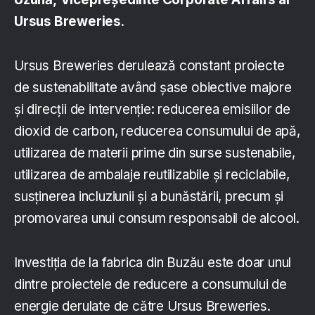
Ursus Breweries
.
Ursus Breweries derulează constant proiecte
de sustenabilitate având șase obiective majore
și direcții de intervenție: reducerea emisiilor de
dioxid de carbon, reducerea consumului de apă,
utilizarea de materii prime din surse sustenabile,
utilizarea de ambalaje reutilizabile și reciclabile,
susținerea incluziunii și a bunăstării, precum și
promovarea unui consum responsabil de alcool.
Investiția de la fabrica din Buzău este doar unul
dintre proiectele de reducere a consumului de
energie derulate de către Ursus Breweries.