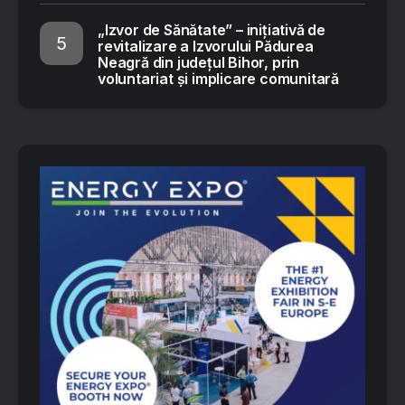
„Izvor de Sănătate” – inițiativă de
revitalizare a Izvorului Pădurea
Neagră din județul Bihor, prin
voluntariat și implicare comunitară