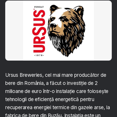
Ursus Breweries, cel mai mare producător de
bere din România, a făcut o investiție de 2
milioane de euro într-o instalație care folosește
tehnologii de eficiență energetică pentru
recuperarea energiei termice din gazele arse, la
fabrica de bere din Buzău. Instalația este un