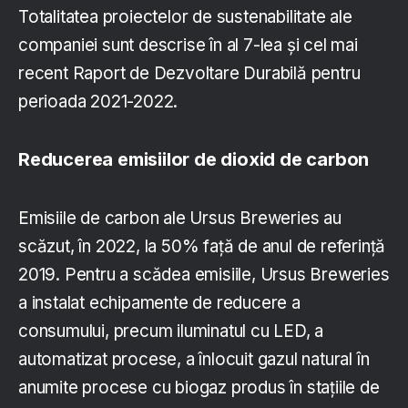
Totalitatea proiectelor de sustenabilitate ale
companiei sunt descrise în al 7-lea și cel mai
recent Raport de Dezvoltare Durabilă pentru
perioada 2021-2022.
Reducerea emisiilor de dioxid de carbon
Emisiile de carbon ale Ursus Breweries au
scăzut, în 2022, la 50% față de anul de referință
2019. Pentru a scădea emisiile, Ursus Breweries
a instalat echipamente de reducere a
consumului, precum iluminatul cu LED, a
automatizat procese, a înlocuit gazul natural în
anumite procese cu biogaz produs în stațiile de