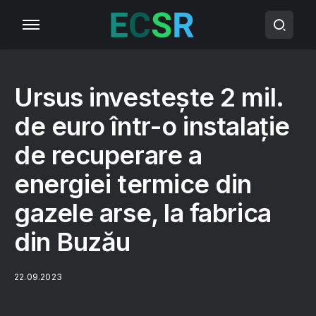
Ursus investește 2 mil.
de euro într-o instalație
de recuperare a
energiei termice din
gazele arse, la fabrica
din Buzău
22.09.2023