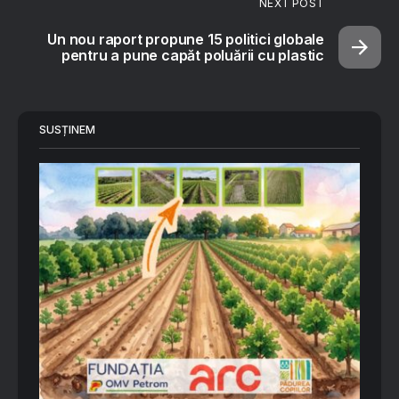
NEXT POST
Un nou raport propune 15 politici globale
pentru a pune capăt poluării cu plastic
SUSȚINEM