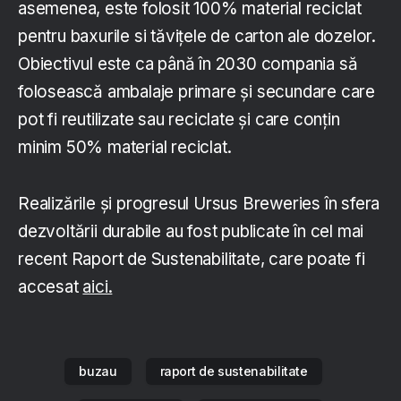
asemenea, este folosit 100% material reciclat
pentru baxurile si tăvițele de carton ale dozelor.
Obiectivul este ca până în 2030 compania să
folosească ambalaje primare și secundare care
pot fi reutilizate sau reciclate și care conțin
minim 50% material reciclat.
Realizările și progresul Ursus Breweries în sfera
dezvoltării durabile au fost publicate în cel mai
recent Raport de Sustenabilitate, care poate fi
accesat
aici.
buzau
raport de sustenabilitate