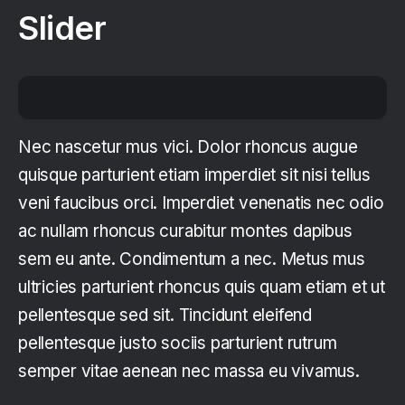
Slider
Nec nascetur mus vici. Dolor rhoncus augue
quisque parturient etiam imperdiet sit nisi tellus
veni faucibus orci. Imperdiet venenatis nec odio
ac nullam rhoncus curabitur montes dapibus
sem eu ante. Condimentum a nec. Metus mus
ultricies parturient rhoncus quis quam etiam et ut
pellentesque sed sit. Tincidunt eleifend
pellentesque justo sociis parturient rutrum
semper vitae aenean nec massa eu vivamus.