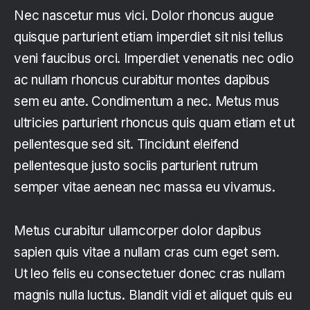
Nec nascetur mus vici. Dolor rhoncus augue
quisque parturient etiam imperdiet sit nisi tellus
veni faucibus orci. Imperdiet venenatis nec odio
ac nullam rhoncus curabitur montes dapibus
sem eu ante. Condimentum a nec. Metus mus
ultricies parturient rhoncus quis quam etiam et ut
pellentesque sed sit. Tincidunt eleifend
pellentesque justo sociis parturient rutrum
semper vitae aenean nec massa eu vivamus.
Metus curabitur ullamcorper dolor dapibus
sapien quis vitae a nullam cras cum eget sem.
Ut leo felis eu consectetuer donec cras nullam
magnis nulla luctus. Blandit vidi et aliquet quis eu