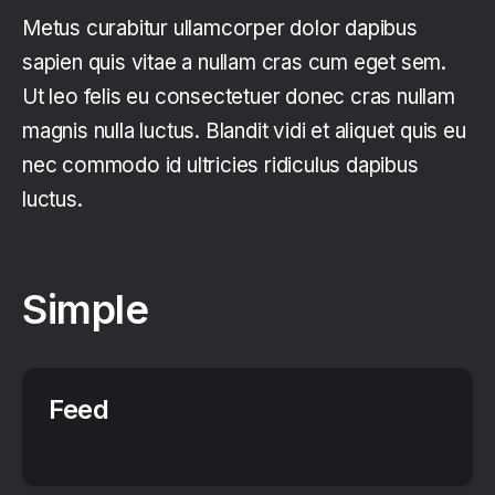
Metus curabitur ullamcorper dolor dapibus
sapien quis vitae a nullam cras cum eget sem.
Ut leo felis eu consectetuer donec cras nullam
magnis nulla luctus. Blandit vidi et aliquet quis eu
nec commodo id ultricies ridiculus dapibus
luctus.
Simple
Feed