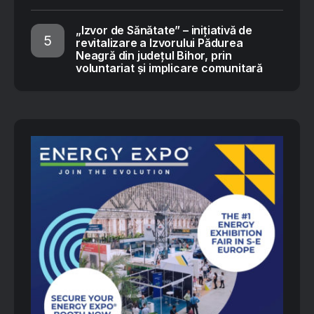
„Izvor de Sănătate” – inițiativă de
revitalizare a Izvorului Pădurea
Neagră din județul Bihor, prin
voluntariat și implicare comunitară