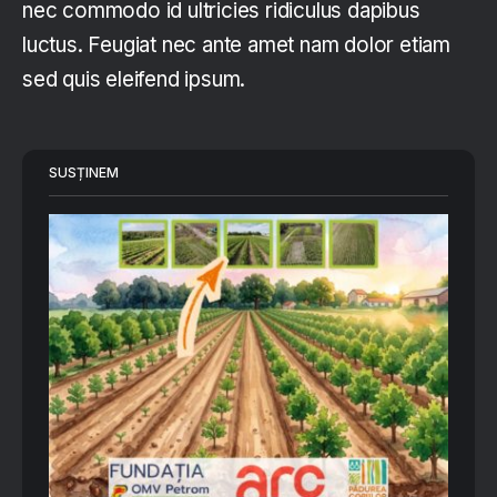
nec commodo id ultricies ridiculus dapibus
luctus. Feugiat nec ante amet nam dolor etiam
sed quis eleifend ipsum.
SUSȚINEM