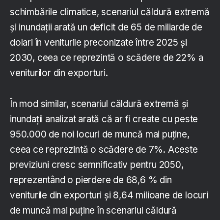
schimbările climatice, scenariul căldură extremă
și inundații arată un deficit de 65 de miliarde de
dolari în veniturile preconizate între 2025 și
2030, ceea ce reprezintă o scădere de 22% a
veniturilor din exporturi.
În mod similar, scenariul căldură extremă și
inundații analizat arată că ar fi create cu peste
950.000 de noi locuri de muncă mai puține,
ceea ce reprezintă o scădere de 7%. Aceste
previziuni cresc semnificativ pentru 2050,
reprezentând o pierdere de 68,6 % din
veniturile din exporturi și 8,64 milioane de locuri
de muncă mai puține în scenariul căldură