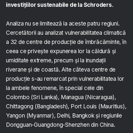
investițiilor sustenabile de la Schroders
.
Analiza nu se limitează la aceste patru regiuni.
Cercetătorii au analizat vulnerabilitatea climatică
a 32 de centre de producție de îmbrăcăminte, în
ceea ce privește expunerea lor la căldură și
umiditate extreme, precum și la inundații
riverane și de coastă. Alte câteva centre de
producție s-au remarcat prin vulnerabilitatea lor
la ambele fenomene, în special cele din
Colombo (Sri Lanka), Managua (Nicaragua),
Chittagong (Bangladesh), Port Louis (Mauritius),
Yangon (Myanmar), Delhi, Bangkok și regiunile
Dongguan-Guangdong-Shenzhen din China.