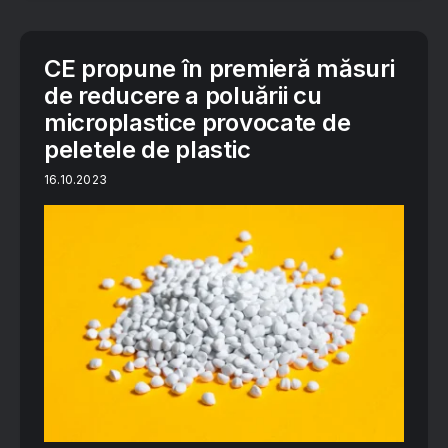
CE propune în premieră măsuri
de reducere a poluării cu
microplastice provocate de
peletele de plastic
16.10.2023