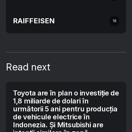
RAIFFEISEN
18
Read next
Toyota are în plan o investiție de
1,8 miliarde de dolari în
următorii 5 ani pentru producția
de vehicule electrice în
Indonezia. Și Mitsubishi are