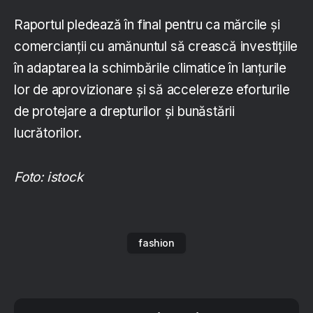
Raportul pledează în final pentru ca mărcile și
comercianții cu amănuntul să crească investițiile
în adaptarea la schimbările climatice în lanțurile
lor de aprovizionare și să accelereze eforturile
de protejare a drepturilor și bunăstării
lucrătorilor.
Foto: istock
fashion