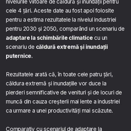
nivelurile viitoare de căldură și inundații pentru
cele 4 țări. Aceste date au fost apoi folosite
pentru a estima rezultatele la nivelul industriei
pentru 2030 și 2050, comparând un scenariu de
adaptare la schimbările climatice
cu un
scenariu de
căldură extremă și inundații
puternice
.
Rezultatele arată că, în toate cele patru țări,
căldura extremă și inundațiile vor duce la
pierderi semnificative de venituri și de locuri de
muncă din cauza creșterii mai lente a industriei
ca urmare a unei productivități mai scăzute.
Comparativ cu scenariul de adaptare la