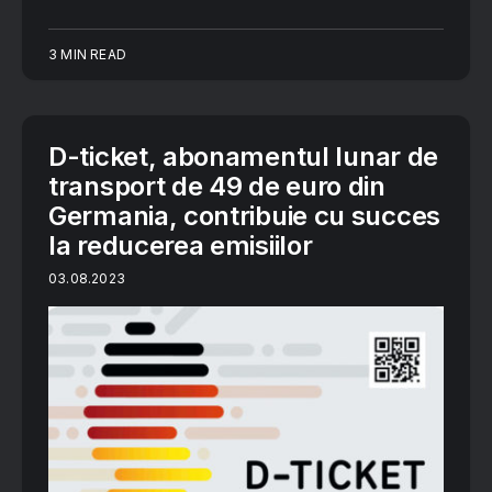
3 MIN READ
D-ticket, abonamentul lunar de
transport de 49 de euro din
Germania, contribuie cu succes
la reducerea emisiilor
03.08.2023