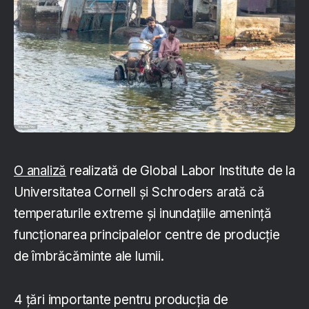
O analiză
realizată de Global Labor Institute de la
Universitatea Cornell și Schroders arată că
temperaturile extreme și inundațiile amenință
funcționarea principalelor centre de producție
de îmbrăcăminte ale lumii.
4 țări importante pentru producția de