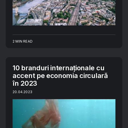
2 MIN READ
10 branduri internaționale cu
accent pe economia circulară
în 2023
20.04.2023