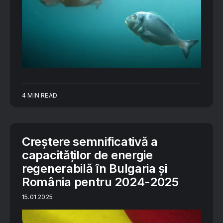
4 MIN READ
Creștere semnificativă a
capacităților de energie
regenerabilă în Bulgaria și
România pentru 2024-2025
15.01.2025