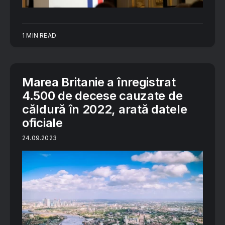
1 MIN READ
Marea Britanie a înregistrat
4.500 de decese cauzate de
căldură în 2022, arată datele
oficiale
24.09.2023