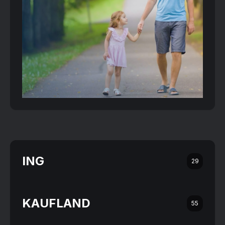
ING
29
KAUFLAND
55