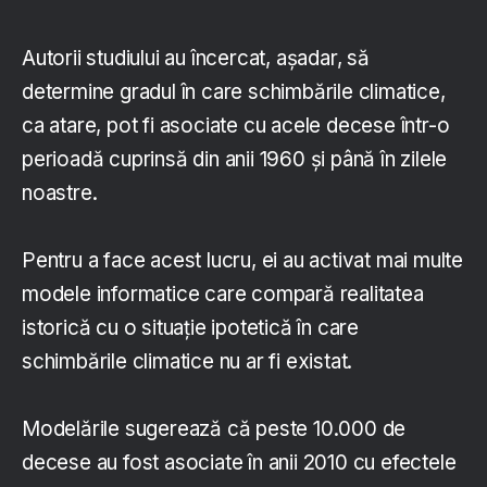
Autorii studiului au încercat, aşadar, să
determine gradul în care schimbările climatice,
ca atare, pot fi asociate cu acele decese într-o
perioadă cuprinsă din anii 1960 şi până în zilele
noastre.
Pentru a face acest lucru, ei au activat mai multe
modele informatice care compară realitatea
istorică cu o situaţie ipotetică în care
schimbările climatice nu ar fi existat.
Modelările sugerează că peste 10.000 de
decese au fost asociate în anii 2010 cu efectele