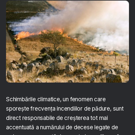
Schimbările climatice, un fenomen care
sporeşte frecvenţa incendiilor de pădure, sunt
direct responsabile de creşterea tot mai
accentuată a numărului de decese legate de