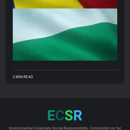
2 MIN READ
Environmental Corporate Social Responsibility. Comunicăm ce fac