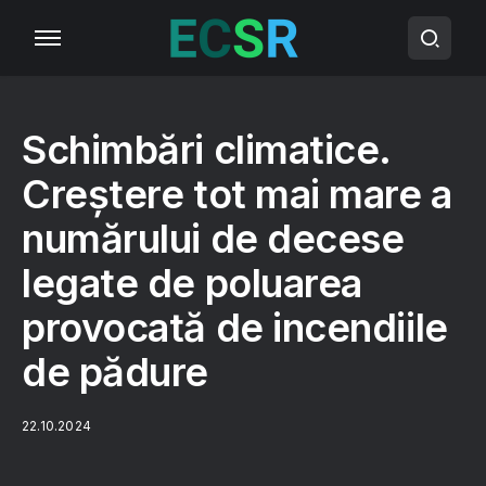
Schimbări climatice.
Creştere tot mai mare a
numărului de decese
legate de poluarea
provocată de incendiile
de pădure
22.10.2024