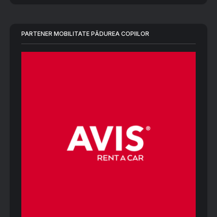
PARTENER MOBILITATE PĂDUREA COPIILOR