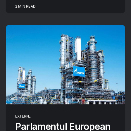
2 MIN READ
EXTERNE
Parlamentul European