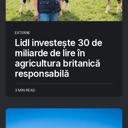
EXTERNE
Lidl investește 30 de
miliarde de lire în
agricultura britanică
responsabilă
3 MIN READ