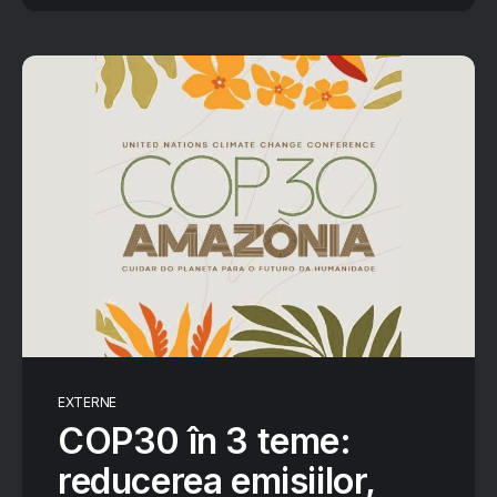
EXTERNE
COP30 în 3 teme:
reducerea emisiilor,