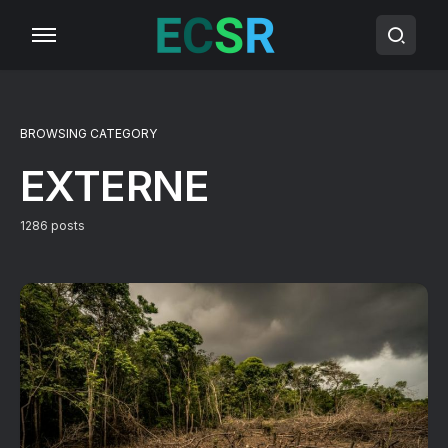
BROWSING CATEGORY
EXTERNE
1286 posts