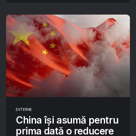
EXTERNE
China își asumă pentru
prima dată o reducere