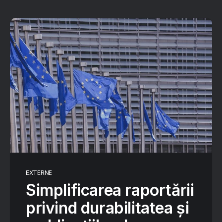
EXTERNE
Simplificarea raportării
privind durabilitatea și