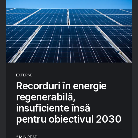
EXTERNE
Recorduri în energie
regenerabilă,
insuficiente însă
pentru obiectivul 2030
2 MIN READ