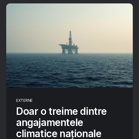
EXTERNE
Doar o treime dintre
angajamentele
climatice naționale