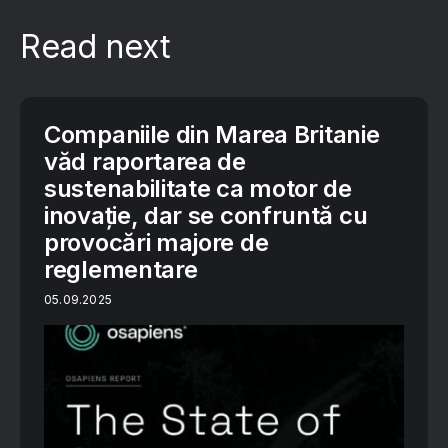
Read next
Companiile din Marea Britanie
văd raportarea de
sustenabilitate ca motor de
inovație, dar se confruntă cu
provocări majore de
reglementare
05.09.2025