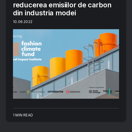
reducerea emisiilor de carbon
din industria modei
10.06.2022
1 MIN READ