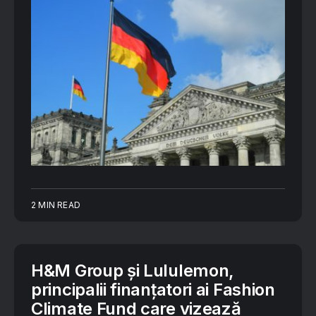
2 MIN READ
H&M Group și Lululemon,
principalii finanțatori ai Fashion
Climate Fund care vizează