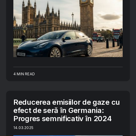
4 MIN READ
Reducerea emisiilor de gaze cu
efect de seră în Germania:
Progres semnificativ în 2024
14.03.2025