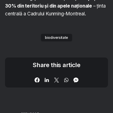
30% din teritoriu și din apele naționale
– ținta
centrală a Cadrului Kunming-Montreal.
biodiversitate
Share this article