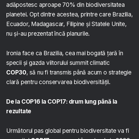
adăpostesc aproape 70% din biodiversitatea
planetei. Opt dintre acestea, printre care Brazilia,
Ecuador, Madagascar, Filipine și Statele Unite,
nu și-au prezentat încă planurile.
Ironia face ca Brazilia, cea mai bogată țară în
specii și gazda viitorului summit climatic
COP30
, să nu fi transmis până acum o strategie
clară pentru conservarea biodiversității.
De la COP16 la COP17: drum lung până la
rezultate
Următorul pas global pentru biodiversitate va fi