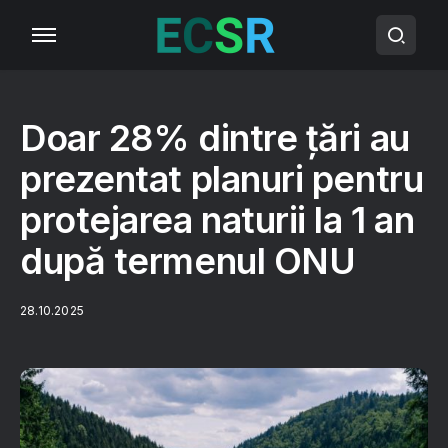
Doar 28% dintre țări au
prezentat planuri pentru
protejarea naturii la 1 an
după termenul ONU
28.10.2025