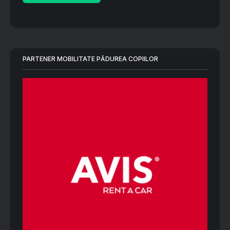
PARTENER MOBILITATE PĂDUREA COPIILOR