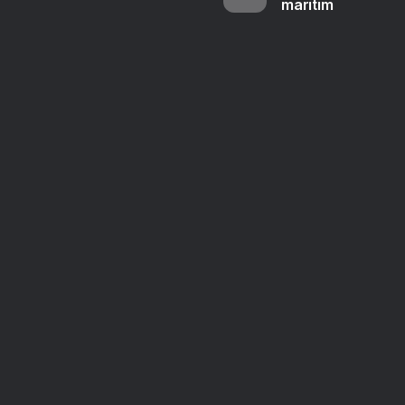
maritim