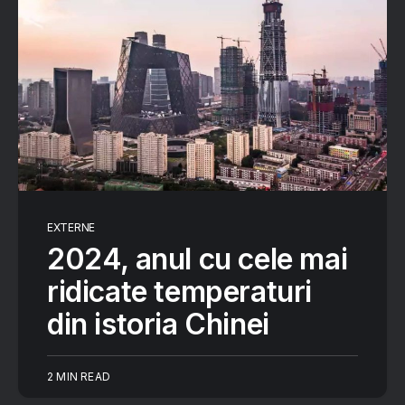
EXTERNE
2024, anul cu cele mai
ridicate temperaturi
din istoria Chinei
2 MIN READ