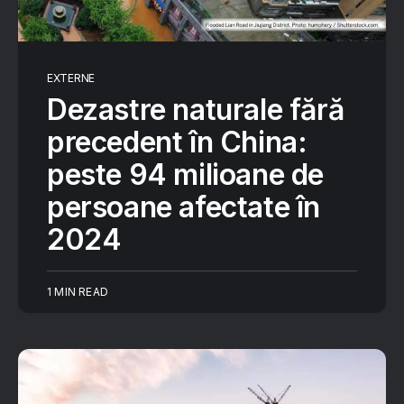
EXTERNE
Dezastre naturale fără
precedent în China:
peste 94 milioane de
persoane afectate în
2024
1 MIN READ