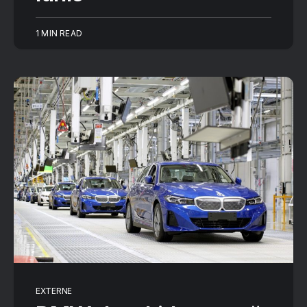
1 MIN READ
EXTERNE