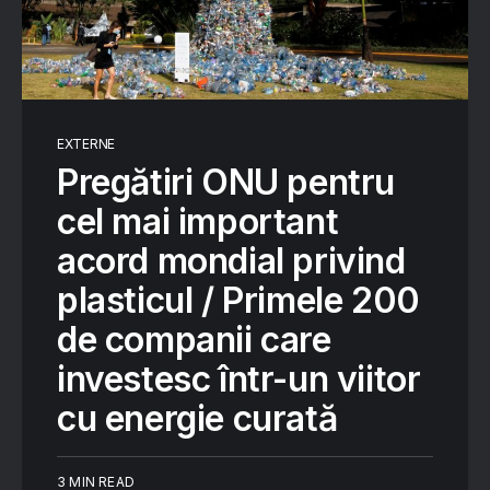
EXTERNE
Pregătiri ONU pentru
cel mai important
acord mondial privind
plasticul / Primele 200
de companii care
investesc într-un viitor
cu energie curată
3 MIN READ