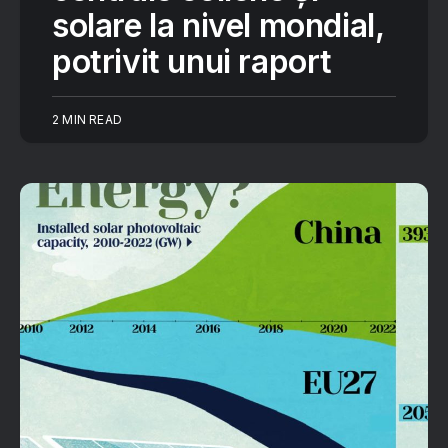
solare la nivel mondial,
potrivit unui raport
2 MIN READ