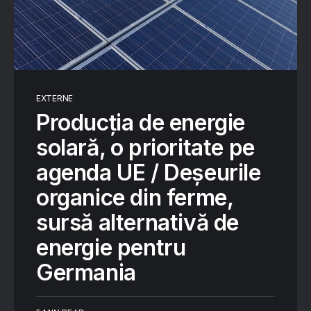
EXTERNE
Producția de energie
solară, o prioritate pe
agenda UE / Deșeurile
organice din ferme,
sursă alternativă de
energie pentru
Germania