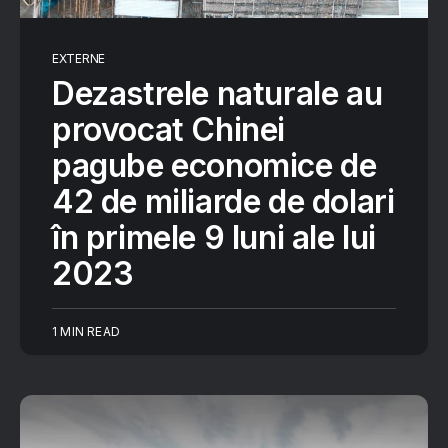
EXTERNE
Dezastrele naturale au
provocat Chinei
pagube economice de
42 de miliarde de dolari
în primele 9 luni ale lui
2023
1 MIN READ