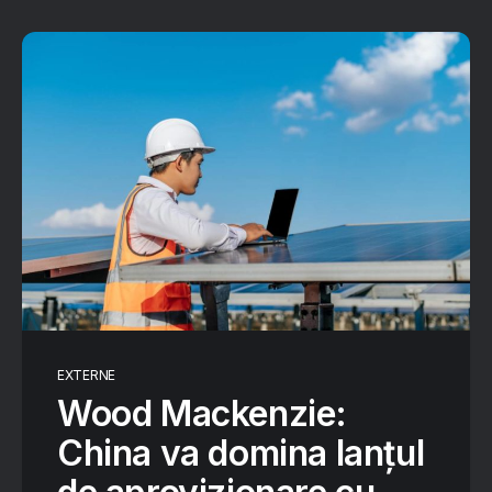
EXTERNE
Wood Mackenzie:
China va domina lanțul