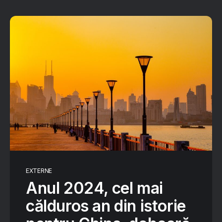
EXTERNE
Anul 2024, cel mai
călduros an din istorie