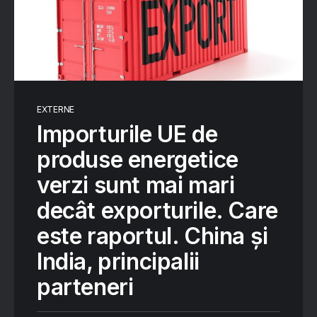
EXTERNE
Importurile UE de
produse energetice
verzi sunt mai mari
decât exporturile. Care
este raportul. China și
India, principalii
parteneri