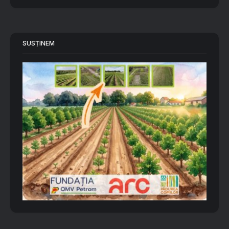
SUSȚINEM