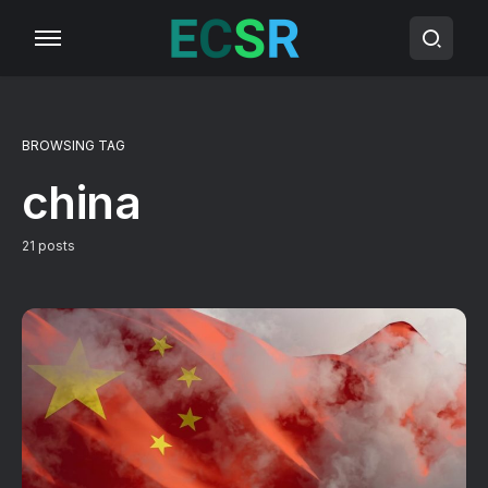
BROWSING TAG
china
21 posts