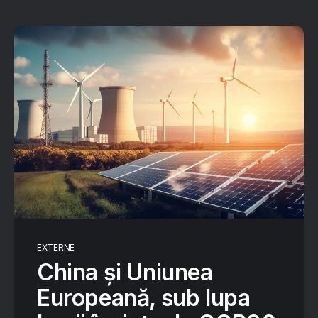
EXTERNE
China și Uniunea
Europeană, sub lupa