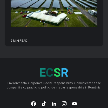
2 MIN READ
Environmental Corporate Social Responsibility. Comunicăm ce fac
companiile cu practici și politici de mediu responsabile în România.