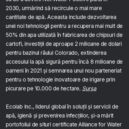
2030, urmărind să recircule o mai mare
cantitate de apă. Aceasta include dezvoltarea
unei noi tehnologii pentru a recupera mai mult de
50% din apa utilizată în fabricarea de chipsuri de
cartofi, investiții de aproape 2 milioane de dolari
pentru bazinul râului Colorado, extinderea
accesului la apă sigură pentru încă 8 milioane de
oameni în 2021 și semnarea unui nou parteneriat
pentru o tehnologie inovatoare de irigare prin
picurare pe 10.000 de hectare.
Sursa
Ecolab Inc., liderul global în soluții și servicii de
apă, igienă și prevenirea infecțiilor, și-a mărit
portofoliul de situri certificate Alliance for Water