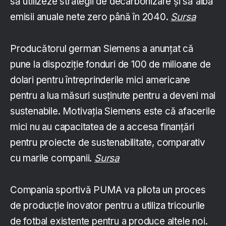
să utilizeze strategii de decarbonizare și să aibă
emisii anuale nete zero până în 2040.
Sursa
Producătorul german Siemens a anunțat că
pune la dispoziție fonduri de 100 de milioane de
dolari pentru întreprinderile mici americane
pentru a lua măsuri susținute pentru a deveni mai
sustenabile. Motivația Siemens este că afacerile
mici nu au capacitatea de a accesa finanțări
pentru proiecte de sustenabilitate, comparativ
cu marile companii.
Sursa
Compania sportivă PUMA va pilota un proces
de producție inovator pentru a utiliza tricourile
de fotbal existente pentru a produce altele noi.