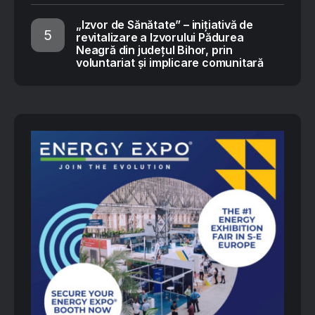
„Izvor de Sănătate” – inițiativă de
revitalizare a Izvorului Pădurea
Neagră din județul Bihor, prin
voluntariat și implicare comunitară