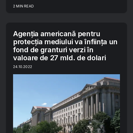
2 MIN READ
Agenția americană pentru
protecția mediului va înființa un
fond de granturi verzi în
valoare de 27 mld. de dolari
24.10.2022