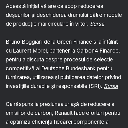
Această inițiativă are ca scop reducerea
deșeurilor și deschiderea drumului către modele
de producție mai circulare în viitor.
Sursa
Bruno Boggiani de la Green Finance s-a întâlnit
cu Laurent Morel, partener la Carbon4 Finance,
pentru a discuta despre procesul de selecție
competitivă al Deutsche Bundesbank pentru
furnizarea, utilizarea și publicarea datelor privind
investițiile durabile și responsabile (SRI).
Sursa
Ca răspuns la presiunea uriașă de reducere a
emisiilor de carbon, Renault face eforturi pentru
a optimiza eficiența fiecărei componente a