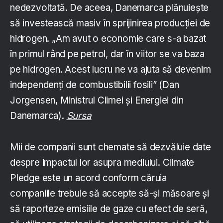
nedezvoltată. De aceea, Danemarca plănuiește
să investească masiv în sprijinirea producției de
hidrogen. „Am avut o economie care s-a bazat
în primul rând pe petrol, dar în viitor se va baza
pe hidrogen. Acest lucru ne va ajuta să devenim
independenți de combustibilii fosili” (Dan
Jorgensen, Ministrul Climei și Energiei din
Danemarca).
Sursa
Mii de companii sunt chemate să dezvăluie date
despre impactul lor asupra mediului. Climate
Pledge este un acord conform căruia
companiile trebuie să accepte să-și măsoare și
să raporteze emisiile de gaze cu efect de seră,