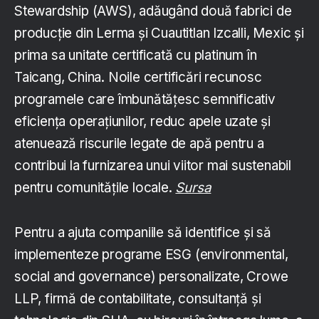
Stewardship (AWS), adăugând două fabrici de
producție din Lerma și Cuautitlan Izcalli, Mexic și
prima sa unitate certificată cu platinum în
Taicang, China. Noile certificări recunosc
programele care îmbunătățesc semnificativ
eficiența operațiunilor, reduc apele uzate și
atenuează riscurile legate de apă pentru a
contribui la furnizarea unui viitor mai sustenabil
pentru comunitățile locale.
Sursa
Pentru a ajuta companiile să identifice și să
implementeze programe ESG (environmental,
social and governance) personalizate, Crowe
LLP, firmă de contabilitate, consultanță și