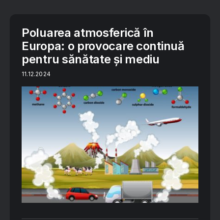
Poluarea atmosferică în
Europa: o provocare continuă
pentru sănătate și mediu
11.12.2024