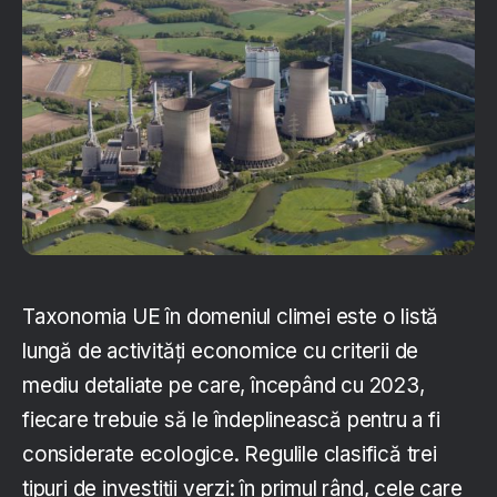
Taxonomia UE în domeniul climei este o listă
lungă de activități economice cu criterii de
mediu detaliate pe care, începând cu 2023,
fiecare trebuie să le îndeplinească pentru a fi
considerate ecologice. Regulile clasifică trei
tipuri de investiții verzi: în primul rând, cele care