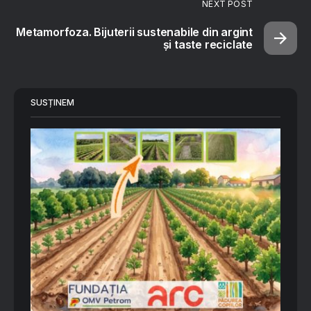
NEXT POST
Metamorfoza. Bijuterii sustenabile din argint
și taste reciclate
SUSȚINEM