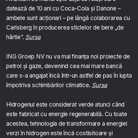
datează de 10 ani cu Coca-Cola și Danone –
ambele sunt acționari – pe lângă colaborarea cu
Carlsberg în producerea sticlelor de bere „de
hârtie”.
Sursa
ING Groep NV nu va mai finanța noi proiecte de
petrol și gaze, devenind cea mai mare bancă
care s-a angajat încă într-un astfel de pas în lupta
împotriva schimbărilor climatice.
Sursa
Hidrogenul este considerat verde atunci când
este fabricat cu energie regenerabilă. Cu toate
acestea, tehnologia de transformare a energiei
verzi în hidrogen este încă costisitoare și