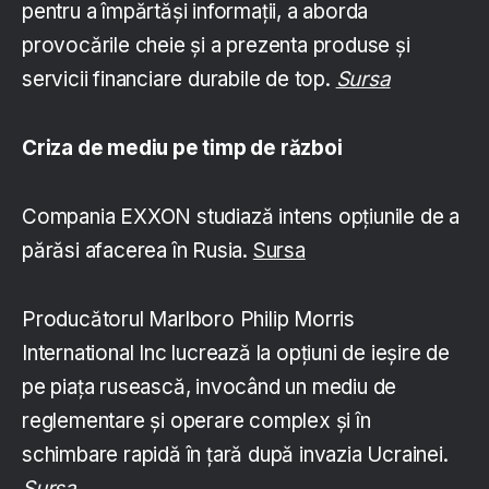
pentru a împărtăși informații, a aborda
provocările cheie și a prezenta produse și
servicii financiare durabile de top.
Sursa
Criza de mediu pe timp de război
Compania EXXON studiază intens opțiunile de a
părăsi afacerea în Rusia.
Sursa
Producătorul Marlboro Philip Morris
International Inc lucrează la opțiuni de ieșire de
pe piața rusească, invocând un mediu de
reglementare și operare complex și în
schimbare rapidă în țară după invazia Ucrainei.
Sursa