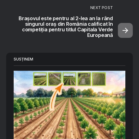
NEXT POST
Brașovul este pentru al 2-lea an la rând
singurul oraș din România calificat în
competiția pentru titlul Capitala Verde
Europeană
SUSȚINEM