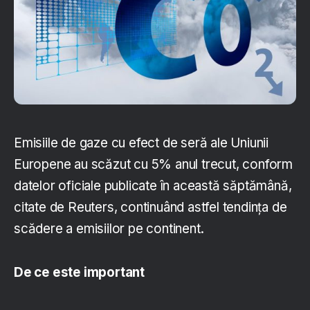
Emisiile de gaze cu efect de seră ale Uniunii
Europene au scăzut cu 5% anul trecut, conform
datelor oficiale publicate în această săptămână,
citate de Reuters, continuând astfel tendința de
scădere a emisiilor pe continent.
De ce este important