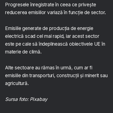
Progresele înregistrate în ceea ce privește
reducerea emisiilor variază în funcție de sector.
Emisiile generate de producția de energie
electrică scad cel mai rapid, iar acest sector
este pe cale să îndeplinească obiectivele UE în
materie de climă.
Alte sectoare au rămas în urmă, cum ar fi
emisiile din transporturi, construcții și minerit sau
agricultură.
Sursa foto: Pixabay