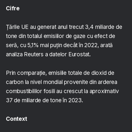
Cifre
Țările UE au generat anul trecut 3,4 miliarde de
tone din totalul emisiilor de gaze cu efect de
seră, cu 5,1% mai puțin decât în 2022, arată
analiza Reuters a datelor Eurostat.
Prin comparație, emisiile totale de dioxid de
carbon la nivel mondial provenite din arderea
combustibililor fosili au crescut la aproximativ
37 de miliarde de tone în 2023.
Context