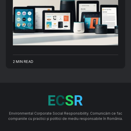
2 MIN READ
Environmental Corporate Social Responsibility. Comunicăm ce fac
companiile cu practici și politici de mediu responsabile în România.