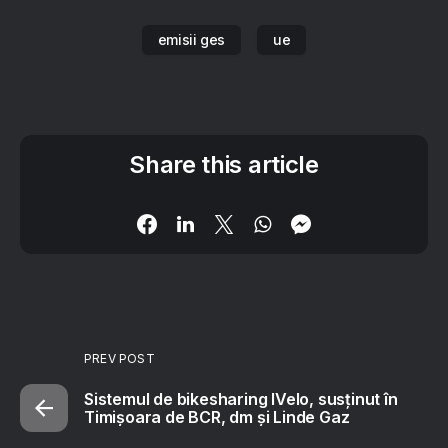
emisii ges
ue
Share this article
PREV POST
Sistemul de bikesharing IVelo, susținut în
Timișoara de BCR, dm și Linde Gaz