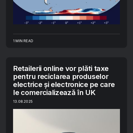
1 MIN READ
Retailerii online vor plăti taxe
pentru reciclarea produselor
electrice și electronice pe care
le comercializează în UK
13.08.2025