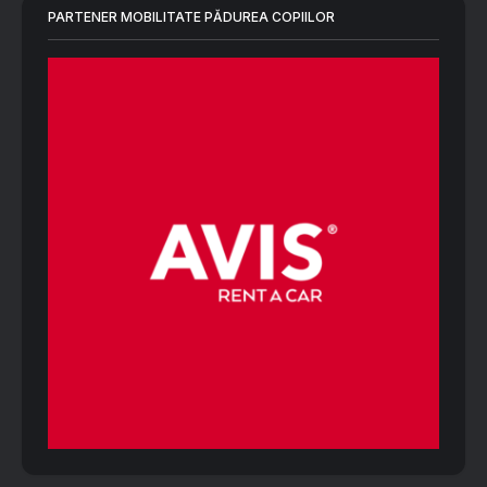
PARTENER MOBILITATE PĂDUREA COPIILOR