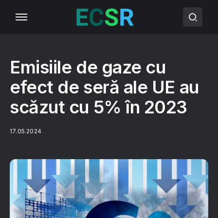
Emisiile de gaze cu
efect de seră ale UE au
scăzut cu 5% în 2023
17.05.2024