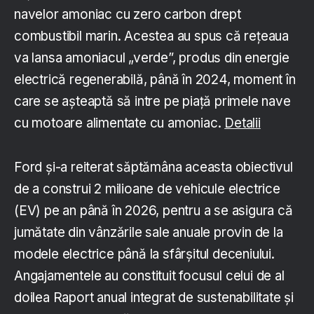
navelor amoniac cu zero carbon drept
combustibil marin. Acestea au spus că rețeaua
va lansa amoniacul „verde”, produs din energie
electrică regenerabilă, până în 2024, moment în
care se așteaptă să intre pe piață primele nave
cu motoare alimentate cu amoniac.
Detalii
Ford și-a reiterat săptămâna aceasta obiectivul
de a construi 2 milioane de vehicule electrice
(EV) pe an până în 2026, pentru a se asigura că
jumătate din vânzările sale anuale provin de la
modele electrice până la sfârșitul deceniului.
Angajamentele au constituit focusul celui de al
doilea Raport anual integrat de sustenabilitate și