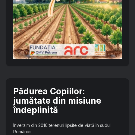
Pădurea Copiilor
:
jumătate din misiune
îndeplinită
Înverzim din 2016 terenuri lipsite de viață în sudul
României