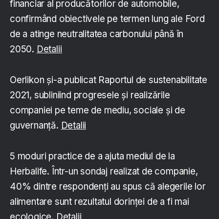
financiar al producătorilor de automobile,
confirmând obiectivele pe termen lung ale Ford
de a atinge neutralitatea carbonului până în
2050.
Detalii
Oerlikon și-a publicat Raportul de sustenabilitate
2021, subliniind progresele și realizările
companiei pe teme de mediu, sociale și de
guvernanță.
Detalii
5 moduri practice de a ajuta mediul de la
Herbalife. Într-un sondaj realizat de companie,
40% dintre respondenți au spus că alegerile lor
alimentare sunt rezultatul dorinței de a fi mai
ecologice.
Detalii