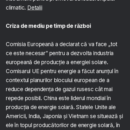
climatic.
Detalii
Criza de mediu pe timp de război
Comisia Europeană a declarat că va face „tot
ce este necesar” pentru a dezvolta industria
europeană de producție a energiei solare.
Comisarul UE pentru energie a făcut anunțul în
contextul planurilor blocului european de a
reduce dependența de gazul rusesc cât mai
repede posibil. China este liderul mondial în
producția de energie solară. Statele Unite ale
Americii, India, Japonia și Vietnam se situează și
ele în topul producătorilor de energie solară, în