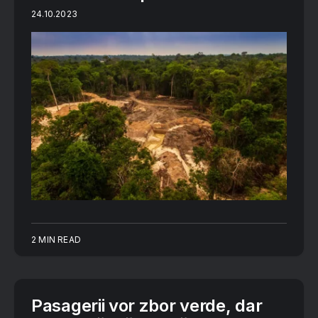
24.10.2023
2 MIN READ
Pasagerii vor zbor verde, dar