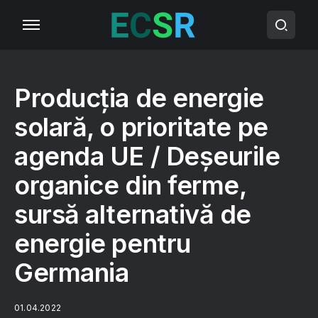
Producția de energie
solară, o prioritate pe
agenda UE / Deșeurile
organice din ferme,
sursă alternativă de
energie pentru
Germania
01.04.2022