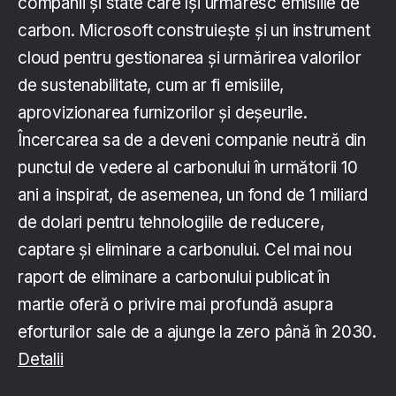
companii și state care își urmăresc emisiile de
carbon. Microsoft construiește și un instrument
cloud pentru gestionarea și urmărirea valorilor
de sustenabilitate, cum ar fi emisiile,
aprovizionarea furnizorilor și deșeurile.
Încercarea sa de a deveni companie neutră din
punctul de vedere al carbonului în următorii 10
ani a inspirat, de asemenea, un fond de 1 miliard
de dolari pentru tehnologiile de reducere,
captare și eliminare a carbonului. Cel mai nou
raport de eliminare a carbonului publicat în
martie oferă o privire mai profundă asupra
eforturilor sale de a ajunge la zero până în 2030.
Detalii