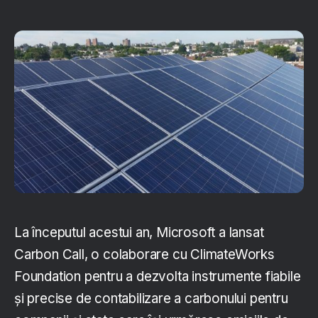
La începutul acestui an, Microsoft a lansat
Carbon Call, o colaborare cu ClimateWorks
Foundation pentru a dezvolta instrumente fiabile
și precise de contabilizare a carbonului pentru