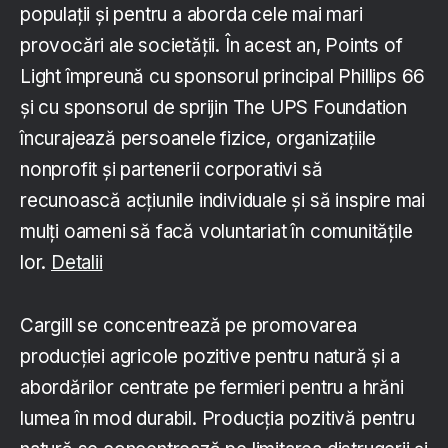
populații și pentru a aborda cele mai mari
provocări ale societății. În acest an, Points of
Light împreună cu sponsorul principal Phillips 66
și cu sponsorul de sprijin The UPS Foundation
încurajează persoanele fizice, organizațiile
nonprofit și partenerii corporativi să
recunoască acțiunile individuale și să inspire mai
mulți oameni să facă voluntariat în comunitățile
lor.
Detalii
Cargill se concentrează pe promovarea
producției agricole pozitive pentru natură și a
abordărilor centrate pe fermieri pentru a hrăni
lumea în mod durabil. Producția pozitivă pentru