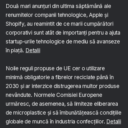
Două mari anunțuri din ultima săptămână ale
renumitelor companii tehnologice, Apple și
Shopify, au reamintit de ce marii cumpărători
corporativi sunt atât de importanți pentru a ajuta
startup-urile tehnologice de mediu să avanseze
în piață.
Detalii
Noile reguli propuse de UE cer o utilizare
minimă obligatorie a fibrelor reciclate până în
2030 și ar interzice distrugerea multor produse
nevândute. Normele Comisiei Europene
urmăresc, de asemenea, să limiteze eliberarea
de microplastice și să îmbunătățească condițiile
globale de muncă în industria confecțiilor.
Detalii