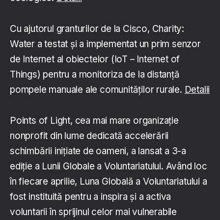
Cu ajutorul granturilor de la Cisco, Charity:
Water a testat și a implementat un prim senzor
de Internet al obiectelor (IoT – Internet of
Things) pentru a monitoriza de la distanță
pompele manuale ale comunităților rurale.
Detalii
Points of Light, cea mai mare organizație
nonprofit din lume dedicată accelerării
schimbării inițiate de oameni, a lansat a 3-a
ediție a Lunii Globale a Voluntariatului. Având loc
în fiecare aprilie, Luna Globală a Voluntariatului a
fost instituită pentru a inspira și a activa
voluntarii în sprijinul celor mai vulnerabile