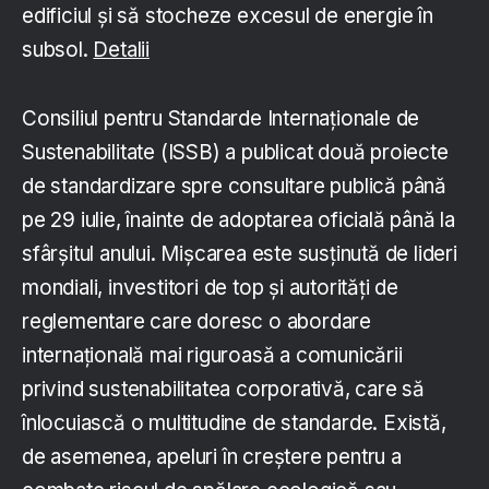
edificiul și să stocheze excesul de energie în
subsol.
Detalii
Consiliul pentru Standarde Internaționale de
Sustenabilitate (ISSB) a publicat două proiecte
de standardizare spre consultare publică până
pe 29 iulie, înainte de adoptarea oficială până la
sfârșitul anului. Mișcarea este susținută de lideri
mondiali, investitori de top și autorități de
reglementare care doresc o abordare
internațională mai riguroasă a comunicării
privind sustenabilitatea corporativă, care să
înlocuiască o multitudine de standarde. Există,
de asemenea, apeluri în creștere pentru a