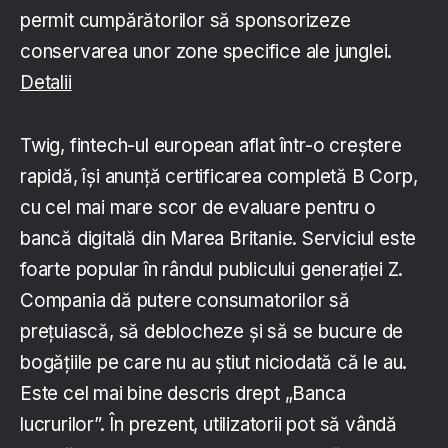
permit cumpărătorilor să sponsorizeze
conservarea unor zone specifice ale junglei.
Detalii
Twig, fintech-ul european aflat într-o creștere
rapidă, își anunță certificarea completă B Corp,
cu cel mai mare scor de evaluare pentru o
bancă digitală din Marea Britanie. Serviciul este
foarte popular în rândul publicului generației Z.
Compania dă putere consumatorilor să
prețuiască, să deblocheze și să se bucure de
bogățiile pe care nu au știut niciodată că le au.
Este cel mai bine descris drept „Banca
lucrurilor”. În prezent, utilizatorii pot să vândă