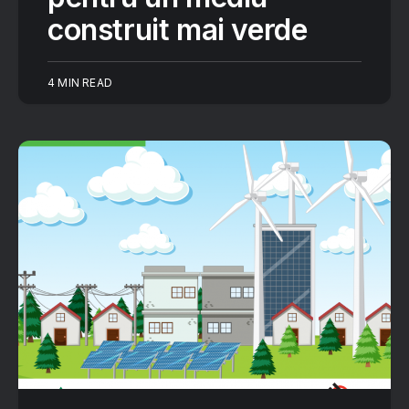
construit mai verde
4 MIN READ