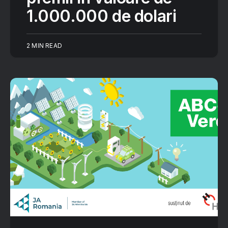
1.000.000 de dolari
2 MIN READ