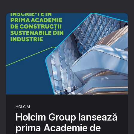
HOLCIM
Holcim Group lansează
prima Academie de