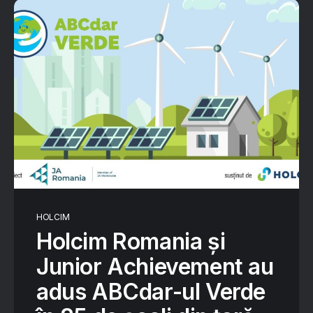
HOLCIM
Holcim Romania și
Junior Achievement au
adus ABCdar-ul Verde