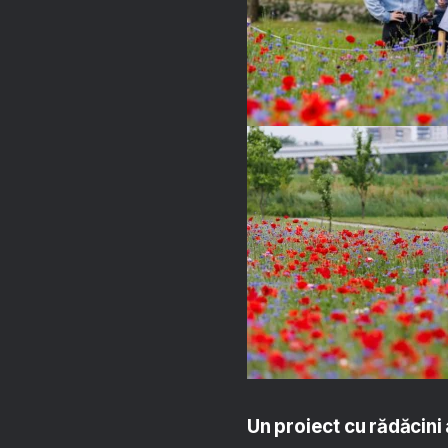
Un proiect cu rădăcini 