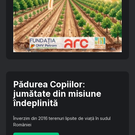
Pădurea Copiilor
:
jumătate din misiune
îndeplinită
Înverzim din 2016 terenuri lipsite de viață în sudul
României