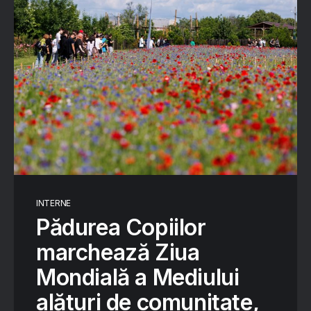
INTERNE
Pădurea Copiilor
marchează Ziua
Mondială a Mediului
alături de comunitate,