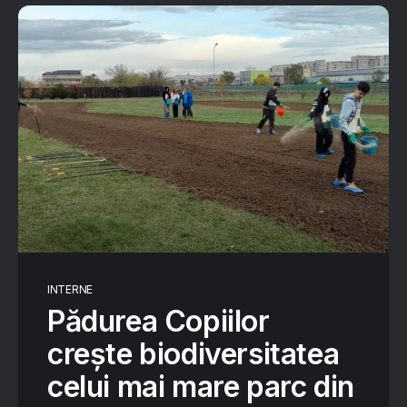
INTERNE
Pădurea Copiilor
crește biodiversitatea
celui mai mare parc din