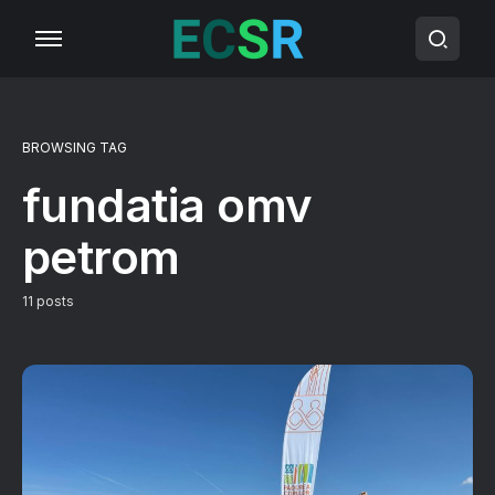
BROWSING TAG
fundatia omv
petrom
11 posts