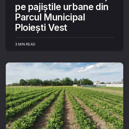
pe pajiștile urbane din
Parcul Municipal
Ploiești Vest
3 MIN READ