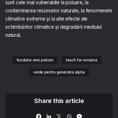
sunt cele mai vulnerabile la poluare, la
contaminarea resurselor naturale, la fenomenele
climatice extreme și la alte efecte ale
schimbărilor climatice și degradării mediului
natural.
fundatia omv petrom
teach for romania
verde pentru generatia alpha
Share this article