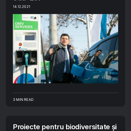
14.12.2021
3 MIN READ
Proiecte pentru biodiversitate și