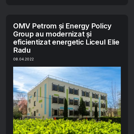
OMV Petrom și Energy Policy
Group au modernizat și
eficientizat energetic Liceul Elie
Radu
08.04.2022