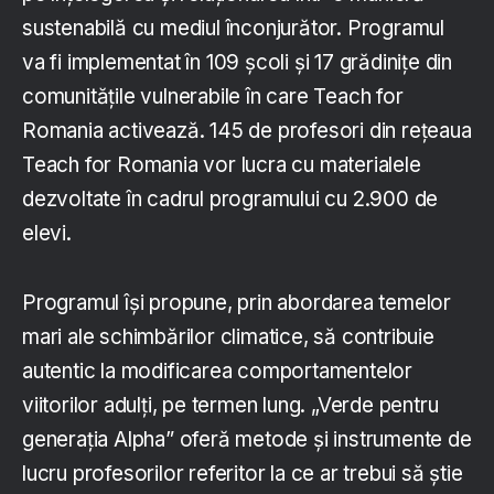
sustenabilă cu mediul înconjurător. Programul
va fi implementat în 109 școli și 17 grădinițe din
comunitățile vulnerabile în care Teach for
Romania activează. 145 de profesori din rețeaua
Teach for Romania vor lucra cu materialele
dezvoltate în cadrul programului cu 2.900 de
elevi.
Programul își propune, prin abordarea temelor
mari ale schimbărilor climatice, să contribuie
autentic la modificarea comportamentelor
viitorilor adulți, pe termen lung. „Verde pentru
generația Alpha” oferă metode și instrumente de
lucru profesorilor referitor la ce ar trebui să știe