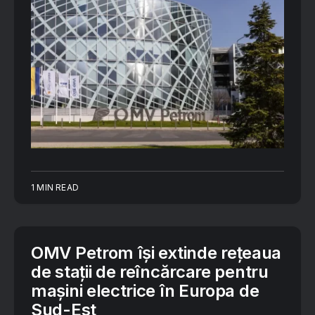
1 MIN READ
OMV Petrom își extinde rețeaua
de stații de reîncărcare pentru
mașini electrice în Europa de
Sud-Est