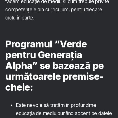
facem educație de mediu și cum trebuie privite
competențele din curriculum, pentru fiecare
ciclu în parte.
Programul ”Verde
pentru Generația
Alpha” se bazează pe
următoarele premise-
cheie:
Este nevoie să tratăm în profunzime
educația de mediu punând accent pe datele