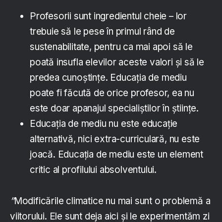
Profesorii sunt ingredientul cheie – lor
trebuie să le pese în primul rând de
sustenabilitate, pentru ca mai apoi să le
poată insufla elevilor aceste valori și să le
predea cunoștințe. Educația de mediu
poate fi făcută de orice profesor, ea nu
este doar apanajul specialiștilor în științe.
Educația de mediu nu este educație
alternativă, nici extra-curriculară, nu este
joacă. Educația de mediu este un element
critic al profilului absolventului.
”
Modificările climatice nu mai sunt o problemă a
viitorului. Ele sunt deja aici și le experimentăm zi