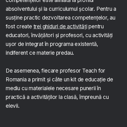
competențelor este aliniată la profilul
absolventului și la curriculumul școlar. Pentru a
susține practic dezvoltarea competențelor, au
fost create
trei ghiduri de activități
pentru
educatori, învățători și profesori, cu activități
ușor de integrat în programa existentă,
indiferent ce materie predau.
De asemenea, fiecare profesor Teach for
Romania a primit și câte un kit de educație de
mediu cu materialele necesare punerii în
practică a activităților la clasă, împreună cu
elevii.