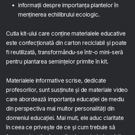
informații despre importanța plantelor în
menținerea echilibrului ecologic.
Cutia kit-ului care conține materialele educative
este confecționată din carton reciclabil și poate
fi reutilizată, transformându-se într-o mini-seră
pentru plantarea semințelor primite în kit.
Materialele informative scrise, dedicate
profesorilor, sunt susținute și de materiale video
care abordează importanța educației de mediu
din perspectiva mai multor personalități din
domeniul educației. Mai mult, ele aduc claritate
în ceea ce privește de ce și cum trebuie să