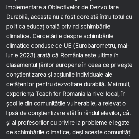
implementare a Obiectivelor de Dezvoltare
Durabilă, aceasta nu a fost corelată întru totul cu
politica educațională privind schimbările
climatice. Cercetările despre schimbările
climatice conduse de UE (Eurobarometru, mai-
iunie 2023) arată că România este ultima în
clasamentul țărilor europene în ceea ce privește
conștientizarea și acțiunile individuale ale
cetățenilor pentru dezvoltare durabilă. Mai mult,
experiența Teach for Romania la nivel local, în
școlile din comunitățile vulnerabile, a relevat o
lipsă de conștientizare atât în rândul elevilor, cât
și al profesorilor cu privire la problemele legate
de schimbările climatice, deși aceste comunități