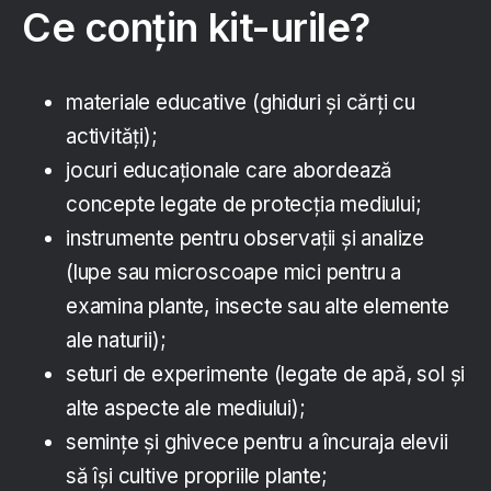
Ce conțin kit-urile?
materiale educative (ghiduri și cărți cu
activități);
jocuri educaționale care abordează
concepte legate de protecția mediului;
instrumente pentru observații și analize
(lupe sau microscoape mici pentru a
examina plante, insecte sau alte elemente
ale naturii);
seturi de experimente (legate de apă, sol și
alte aspecte ale mediului);
semințe și ghivece pentru a încuraja elevii
să își cultive propriile plante;