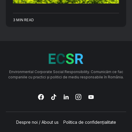
3 MIN READ
Environmental Corporate Social Responsibility. Comunicăm ce fac
companiile cu practici și politici de mediu responsabile în România.
Despre noi / About us
Politica de confidențialitate