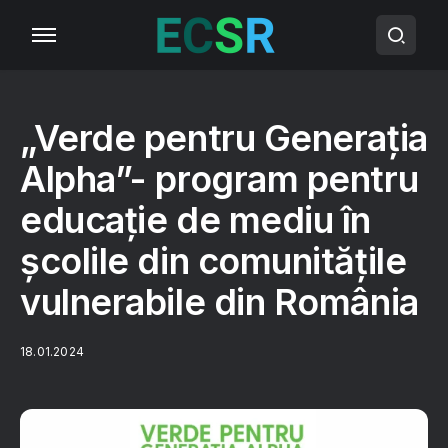
„Verde pentru Generația
Alpha”- program pentru
educație de mediu în
școlile din comunitățile
vulnerabile din România
18.01.2024