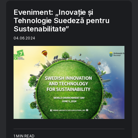
Eveniment: „Inovație și
Tehnologie Suedeză pentru
Sustenabilitate”
04.06.2024
1 MIN READ