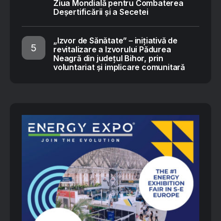
Ziua Mondială pentru Combaterea
Deșertificării și a Secetei
„Izvor de Sănătate” – inițiativă de
revitalizare a Izvorului Pădurea
Neagră din județul Bihor, prin
voluntariat și implicare comunitară