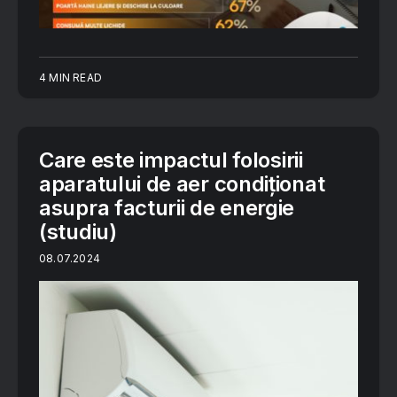
4 MIN READ
Care este impactul folosirii
aparatului de aer condiționat
asupra facturii de energie
(studiu)
08.07.2024