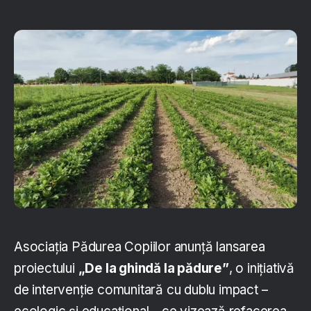
Asociația Pădurea Copiilor anunță lansarea
proiectului
„De la ghindă la pădure”
, o inițiativă
de intervenție comunitară cu dublu impact –