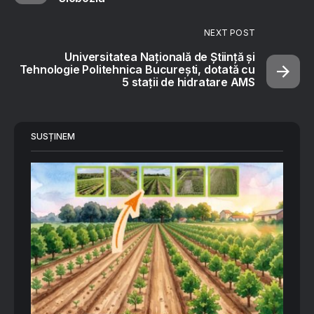
NEXT POST
Universitatea Națională de Știință și
Tehnologie Politehnica București, dotată cu
5 stații de hidratare AMS
SUSȚINEM