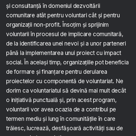
și consultanță în domeniul dezvoltării
comunitare atât pentru voluntari cât și pentru
organizații non-profit. Însoțim şi sprijinim
voluntarii în procesul de implicare comunitară,
de la identificarea unei nevoi şi a unor parteneri
până la implementarea unui proiect cu impact
social. În același timp, organizațiile pot beneficia
de formare și finanțare pentru derularea
proiectelor cu componentă de voluntariat. Ne
dorim ca voluntariatul să devină mai mult decât
o inițiativă punctuală și, prin acest program,
voluntarii vor avea ocazia de a contribui pe
termen mediu și lung în comunitățile în care
trăiesc, lucrează, desfășoară activități sau de