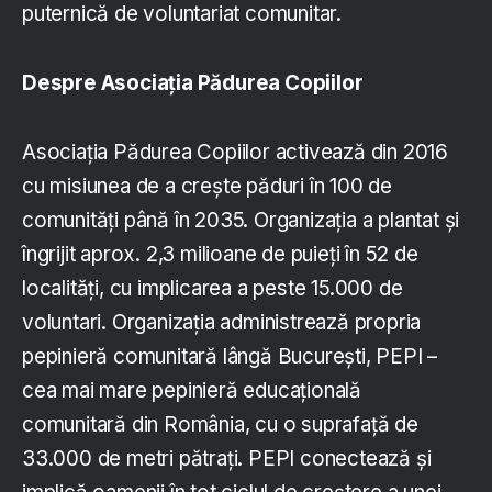
puternică de voluntariat comunitar.
Despre Asociația Pădurea Copiilor
Asociația Pădurea Copiilor activează din 2016
cu misiunea de a crește păduri în 100 de
comunități până în 2035. Organizația a plantat și
îngrijit aprox. 2,3 milioane de puieți în 52 de
localități, cu implicarea a peste 15.000 de
voluntari. Organizația administrează propria
pepinieră comunitară lângă București, PEPI –
cea mai mare pepinieră educațională
comunitară din România, cu o suprafață de
33.000 de metri pătrați. PEPI conectează și