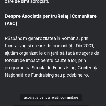
care se simt apropiați.
Despre Asociația pentru Relații Comunitare
(ARC)
Răspândim generozitatea în România, prin
fundraising și creare de comunități. Din 2001,
ajutăm organizațiile din țară să facă atragere de
fonduri de impact pentru cauzele lor, prin
programe ca Școala de Fundraising, Conferința
Națională de Fundraising sau picdebine.ro.
asociatia pentru relatii comunitare