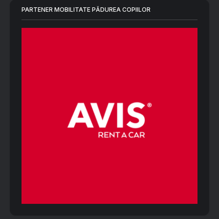
PARTENER MOBILITATE PĂDUREA COPIILOR