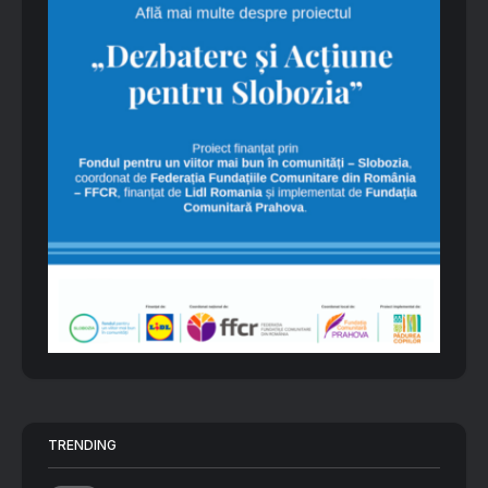
TRENDING