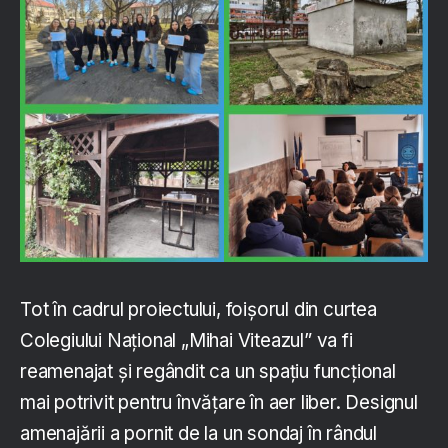
Tot în cadrul proiectului, foișorul din curtea
Colegiului Național „Mihai Viteazul” va fi
reamenajat și regândit ca un spațiu funcțional
mai potrivit pentru învățare în aer liber. Designul
amenajării a pornit de la un sondaj în rândul