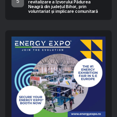
revitalizare a Izvorului Pădurea
Neagră din județul Bihor, prin
voluntariat și implicare comunitară