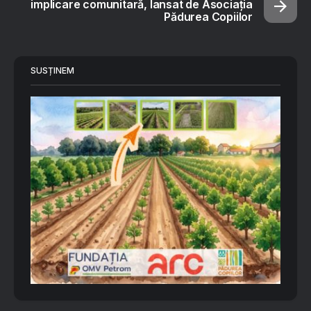
implicare comunitară, lansat de Asociația
Pădurea Copiilor
SUSȚINEM