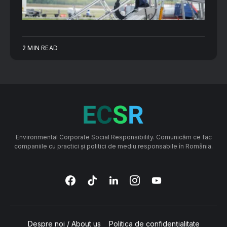
2 MIN READ
Environmental Corporate Social Responsibility. Comunicăm ce fac
companiile cu practici și politici de mediu responsabile în România.
Despre noi / About us
Politica de confidențialitate