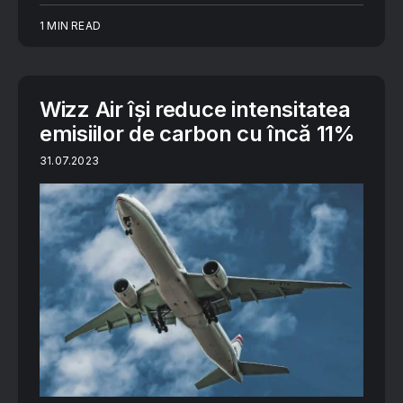
1 MIN READ
Wizz Air își reduce intensitatea
emisiilor de carbon cu încă 11%
31.07.2023