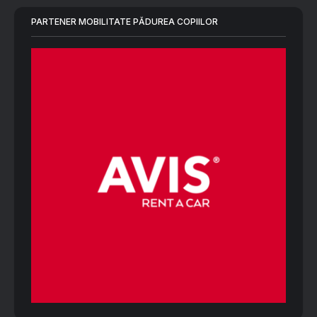
PARTENER MOBILITATE PĂDUREA COPIILOR