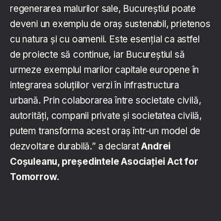
regenerarea malurilor sale, Bucureștiul poate
deveni un exemplu de oraș sustenabil, prietenos
cu natura și cu oamenii. Este esențial ca astfel
de proiecte să continue, iar Bucureștiul să
urmeze exemplul marilor capitale europene în
integrarea soluțiilor verzi în infrastructura
urbană. Prin colaborarea între societate civilă,
autorități, companii private și societatea civilă,
putem transforma acest oraș într-un model de
dezvoltare durabilă.” a declarat
Andrei
Coșuleanu, președintele Asociației Act for
Tomorrow
.