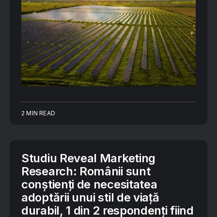
2 MIN READ
Studiu Reveal Marketing
Research: Românii sunt
conștienți de necesitatea
adoptării unui stil de viață
durabil, 1 din 2 respondenți fiind