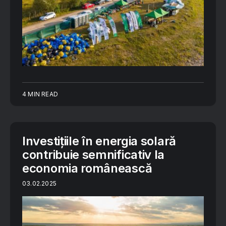
4 MIN READ
Investițiile în energia solară
contribuie semnificativ la
economia românească
03.02.2025