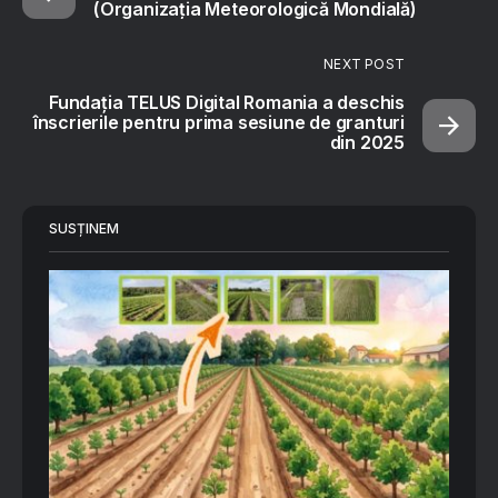
(Organizația Meteorologică Mondială)
NEXT POST
Fundația TELUS Digital Romania a deschis
înscrierile pentru prima sesiune de granturi
din 2025
SUSȚINEM