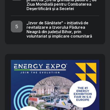
Ziua Mondială pentru Combaterea
Deșertificării și a Secetei
„Izvor de Sănătate” – inițiativă de
revitalizare a Izvorului Pădurea
Neagră din județul Bihor, prin
voluntariat și implicare comunitară