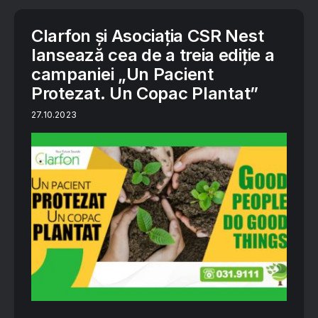
Clarfon și Asociația CSR Nest
lansează cea de a treia ediție a
campaniei „Un Pacient
Protezat. Un Copac Plantat”
27.10.2023