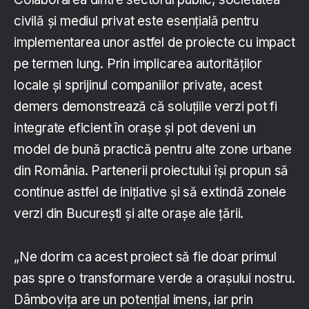
civilă și mediul privat este esențială pentru
implementarea unor astfel de proiecte cu impact
pe termen lung. Prin implicarea autorităților
locale și sprijinul companiilor private, acest
demers demonstrează că soluțiile verzi pot fi
integrate eficient în orașe și pot deveni un
model de bună practică pentru alte zone urbane
din România. Partenerii proiectului își propun să
continue astfel de inițiative și să extindă zonele
verzi din București și alte orașe ale țării.
„Ne dorim ca acest proiect să fie doar primul
pas spre o transformare verde a orașului nostru.
Dâmbovița are un potențial imens, iar prin