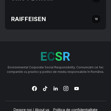
RAIFFEISEN
18
Environmental Corporate Social Responsibility. Comunicăm ce fac
companiile cu practici și politici de mediu responsabile în România.
Despre noi / About us
Politica de confidențialitate