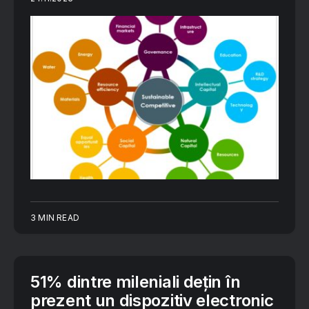
3 MIN READ
51% dintre mileniali dețin în
prezent un dispozitiv electronic