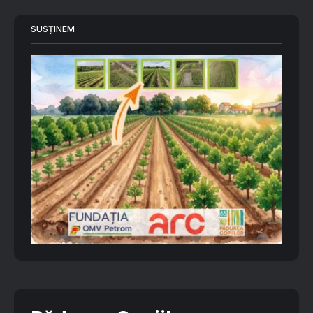
SUSȚINEM