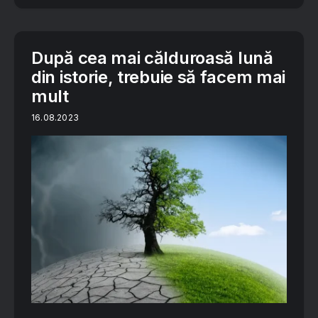
După cea mai călduroasă lună
din istorie, trebuie să facem mai
mult
16.08.2023