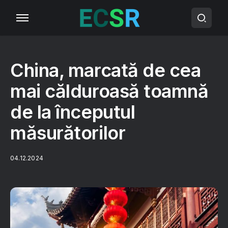
China, marcată de cea
mai călduroasă toamnă
de la începutul
măsurătorilor
04.12.2024