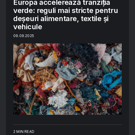
Europa accelerează tranziția
verde: reguli mai stricte pentru
deșeuri alimentare, textile și
vehicule
09.09.2025
2 MIN READ