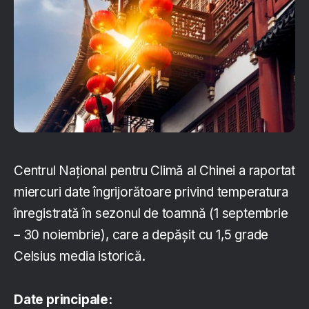
Centrul Naţional pentru Climă al Chinei a raportat
miercuri date îngrijorătoare privind temperatura
înregistrată în sezonul de toamnă (1 septembrie
– 30 noiembrie), care a depăşit cu 1,5 grade
Celsius media istorică.
Date principale: