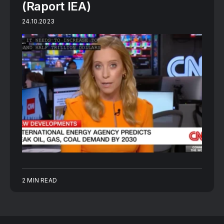
(Raport IEA)
24.10.2023
2 MIN READ