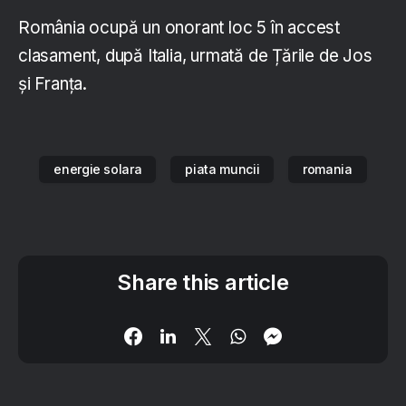
România ocupă un onorant loc 5 în accest
clasament, după Italia, urmată de Țările de Jos
și Franța.
energie solara
piata muncii
romania
Share this article