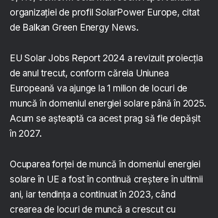
organizației de profil SolarPower Europe, citat
de Balkan Green Energy News.
EU Solar Jobs Report 2024 a revizuit proiecția
de anul trecut, conform căreia Uniunea
Europeană va ajunge la 1 milion de locuri de
muncă în domeniul energiei solare până în 2025.
Acum se așteaptă ca acest prag să fie depășit
în 2027.
Ocuparea forței de muncă în domeniul energiei
solare în UE a fost în continuă creștere în ultimii
ani, iar tendința a continuat în 2023, când
crearea de locuri de muncă a crescut cu