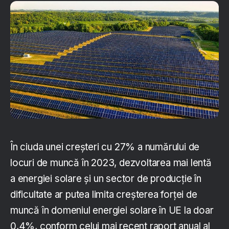
În ciuda unei creșteri cu 27% a numărului de
locuri de muncă în 2023, dezvoltarea mai lentă
a energiei solare și un sector de producție în
dificultate ar putea limita creșterea forței de
muncă în domeniul energiei solare în UE la doar
0,4%, conform celui mai recent raport anual al