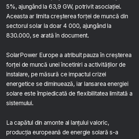
5%, ajungând la 63,9 GW, potrivit asociației.
Aceasta ar limita creșterea forței de muncă din
sectorul solar la doar 4 000, ajungând la
830.000, se arată în document.
SolarPower Europe a atribuit pauza în creșterea
forței de muncă unei încetiniri a activităților de
instalare, pe măsură ce impactul crizei
energetice se diminuează, iar lansarea energiei
solare este împiedicată de flexibilitatea limitată a
sistemului.
La capătul din amonte al lanțului valoric,
producția europeană de energie solară s-a