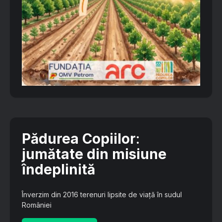
Pădurea Copiilor
:
jumătate din misiune
îndeplinită
Înverzim din 2016 terenuri lipsite de viață în sudul
României