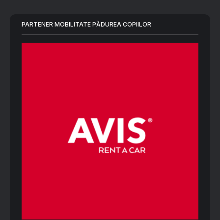
PARTENER MOBILITATE PĂDUREA COPIILOR