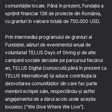
comunitățile locale. Până în prezent, Fundația a
sprijinit financiar 136 de proiecte din România,
cu granturi în valoare totală de 750.000 USD.
Prin intermediul programului de granturi al
Fundației, alături de evenimentul anual de
voluntariat TELUS Days of Giving și de alte
campanii sociale derulate pe parcursul fiecărui
an, TELUS Digital (cunoscută până în prezent ca
TELUS International) își aduce contribuția la
dezvoltarea comunităților din care fac parte
membrii echipei sale, respectându-și astfel
angajamentul de a dărui acolo unde aceștia
locuiesc (“We Give Where We Live”).