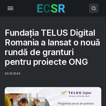
Fundația TELUS Digital
Romania a lansat o nouă
rundă de granturi
pentru proiecte ONG
03.10.2024