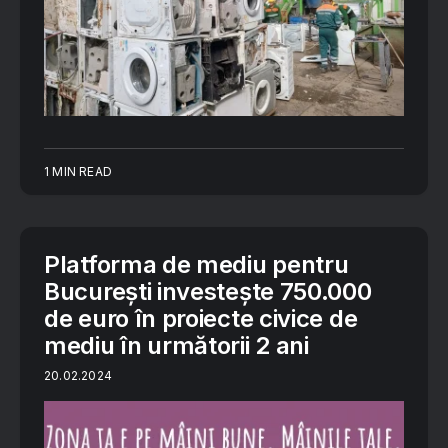
1 MIN READ
Platforma de mediu pentru
București investește 750.000
de euro în proiecte civice de
mediu în următorii 2 ani
20.02.2024