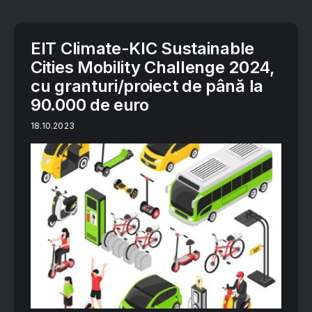
EIT Climate-KIC Sustainable
Cities Mobility Challenge 2024,
cu granturi/proiect de până la
90.000 de euro
18.10.2023