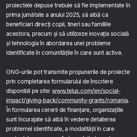
proiectele depuse trebuie să fie implementate în
prima jumătate a anului 2025, să aibă ca
beneficiari direcți copii, tineri sau familiile
acestora, precum și să utilizeze inovația socială
și tehnologia în abordarea unei probleme
identificate în comunitățile în care sunt active.
ONG-urile pot transmite propunerile de proiecte
prin completarea formularului de înscriere
disponibil pe site:
www.telus.com/en/social-
impact/giving-back/community-grants/romania
.
În formularea cererii de finanțare, organizațiile
sunt încurajate să aibă în vedere detalierea
problemei identificate, a modalității în care