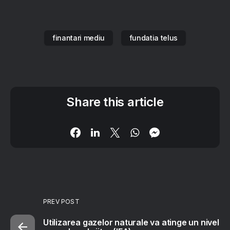
finantari mediu
fundatia telus
Share this article
PREV POST
Utilizarea gazelor naturale va atinge un nivel