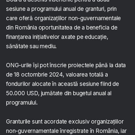
sesiune a programului anual de granturi, prin
care oferă organizațiilor non-guvernamentale
din România oportunitatea de a beneficia de
finanțarea inițiativelor axate pe educație,
sănătate sau mediu.
ONG-urile își pot înscrie proiectele până la data
de 18 octombrie 2024, valoarea totală a
fondurilor alocate în această sesiune fiind de
50.000 USD, jumătate din bugetul anual al
programului.
Granturile sunt acordate exclusiv organizațiilor
non-guvernamentale înregistrate în România, iar