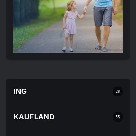
ING
29
KAUFLAND
55