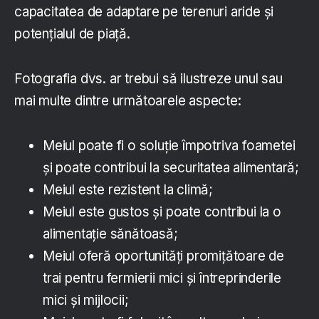
capacitatea de adaptare pe terenuri aride și
potențialul de piață.
Fotografia dvs. ar trebui să ilustreze unul sau
mai multe dintre următoarele aspecte:
Meiul poate fi o soluție împotriva foametei
și poate contribui la securitatea alimentară;
Meiul este rezistent la climă;
Meiul este gustos și poate contribui la o
alimentație sănătoasă;
Meiul oferă oportunități promițătoare de
trai pentru fermierii mici și întreprinderile
mici și mijlocii;