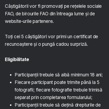
Câștigătorii vor fi promovați pe rețelele sociale
FAO, de birourile FAO din întreaga lume și de
website-urile partenere.
Toți cei 5 câștigători vor primi un certificat de
recunoaștere și o pungă cadou surpriză.
Eligibilitate
Participanții trebuie să aibă minimum 18 ani;
Fiecare participant poate trimite până la 5
fotografii; fiecare fotografie trebuie trimisă
separat prin completarea formularului;
Participanții trebuie să dețină drepturile de