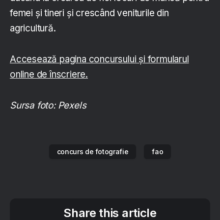
femei şi tineri şi crescând veniturile din
agricultură.
Accesează pagina concursului și formularul
online de înscriere.
Sursa foto: Pexels
concurs de fotografie
fao
Share this article