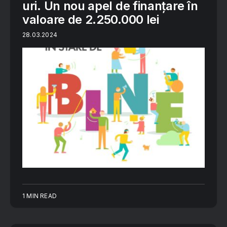
uri. Un nou apel de finanțare în
valoare de 2.250.000 lei
28.03.2024
1 MIN READ