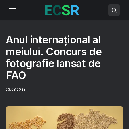
Anul internațional al
meiului. Concurs de
fotografie lansat de
FAO
23.08.2023