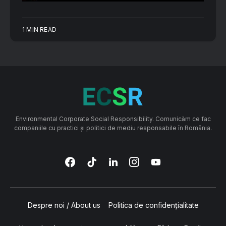
1 MIN READ
Environmental Corporate Social Responsibility. Comunicăm ce fac
companiile cu practici și politici de mediu responsabile în România.
Despre noi / About us
Politica de confidențialitate