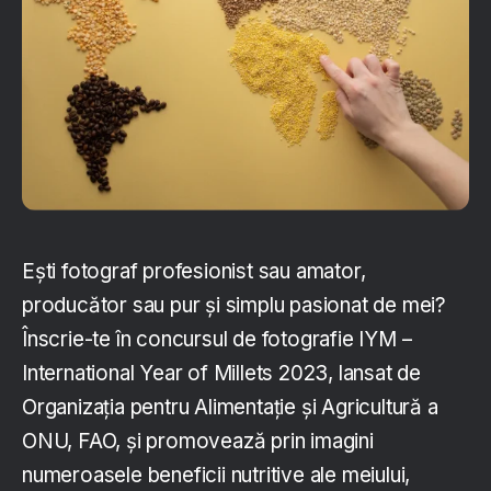
Ești fotograf profesionist sau amator,
producător sau pur și simplu pasionat de mei?
Înscrie-te în concursul de fotografie IYM –
International Year of Millets 2023, lansat de
Organizația pentru Alimentație și Agricultură a
ONU, FAO, și promovează prin imagini
numeroasele beneficii nutritive ale meiului,