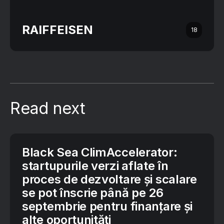
RAIFFEISEN
18
Read next
Black Sea ClimAccelerator:
startupurile verzi aflate în
proces de dezvoltare și scalare
se pot înscrie până pe 26
septembrie pentru finanțare și
alte oportunități