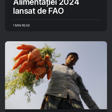
Alimentației 2024
lansat de FAO
1 MIN READ