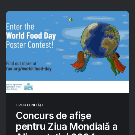
OPORTUNITĂȚI
Concurs de afișe
pentru Ziua Mondială a