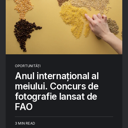
OPORTUNITĂȚI
Anul internațional al
meiului. Concurs de
fotografie lansat de
FAO
3 MIN READ