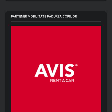
PARTENER MOBILITATE PĂDUREA COPIILOR