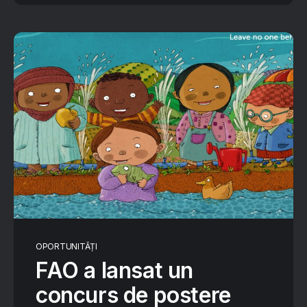
OPORTUNITĂȚI
FAO a lansat un
concurs de postere