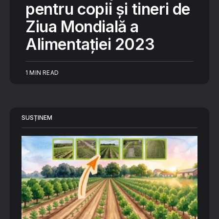
pentru copii și tineri de
Ziua Mondială a
Alimentației 2023
1 MIN READ
SUSȚINEM