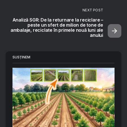
NEXT POST
Analiză SGR: De la returnare la reciclare –
peste un sfert de milion de tone de
ambalaje, reciclate în primele nouă luni ale
anului
SUSȚINEM