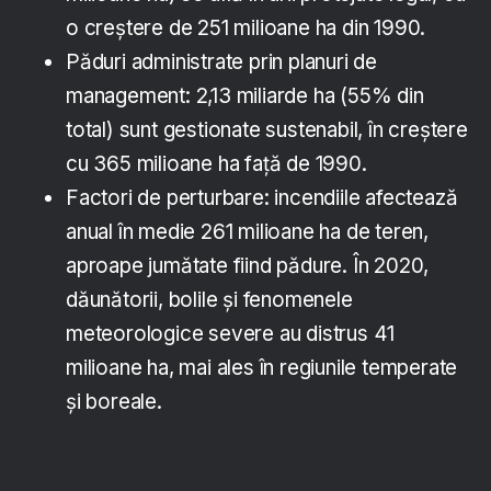
o creștere de 251 milioane ha din 1990.
Păduri administrate prin planuri de
management: 2,13 miliarde ha (55% din
total) sunt gestionate sustenabil, în creștere
cu 365 milioane ha față de 1990.
Factori de perturbare: incendiile afectează
anual în medie 261 milioane ha de teren,
aproape jumătate fiind pădure. În 2020,
dăunătorii, bolile și fenomenele
meteorologice severe au distrus 41
milioane ha, mai ales în regiunile temperate
și boreale.