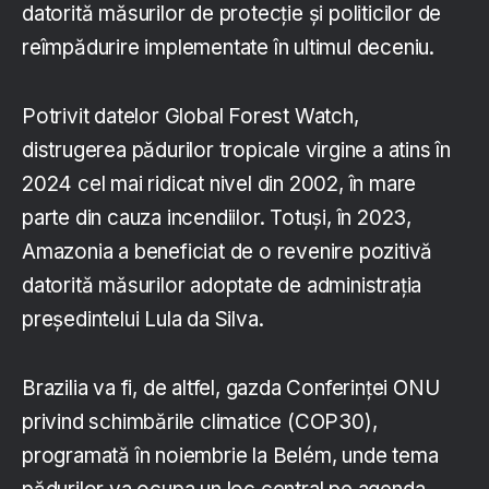
datorită măsurilor de protecție și politicilor de
reîmpădurire implementate în ultimul deceniu.
Potrivit datelor Global Forest Watch,
distrugerea pădurilor tropicale virgine a atins în
2024 cel mai ridicat nivel din 2002, în mare
parte din cauza incendiilor. Totuși, în 2023,
Amazonia a beneficiat de o revenire pozitivă
datorită măsurilor adoptate de administrația
președintelui Lula da Silva.
Brazilia va fi, de altfel, gazda Conferinței ONU
privind schimbările climatice (COP30),
programată în noiembrie la Belém, unde tema