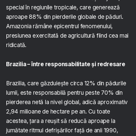
special în regiunile tropicale, care generează
aproape 88% din pierderile globale de păduri.
Amazonia rămâne epicentrul fenomenului,
presiunea exercitată de agricultură fiind cea mai
ridicată.
Brazilia – între responsabilitate și redresare
Brazilia, care găzduiește circa 12% din pădurile
lumii, este responsabilă pentru peste 70% din
pierderea netă la nivel global, adică aproximativ
2,94 milioane de hectare pe an. Cu toate
acestea, țara a reușit să reducă aproape la
jumătate ritmul defrișărilor față de anii 1990,