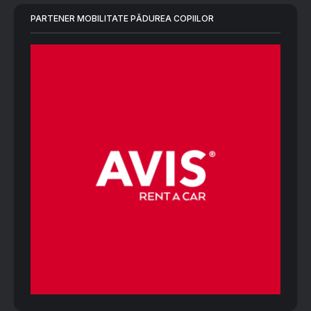
PARTENER MOBILITATE PĂDUREA COPIILOR