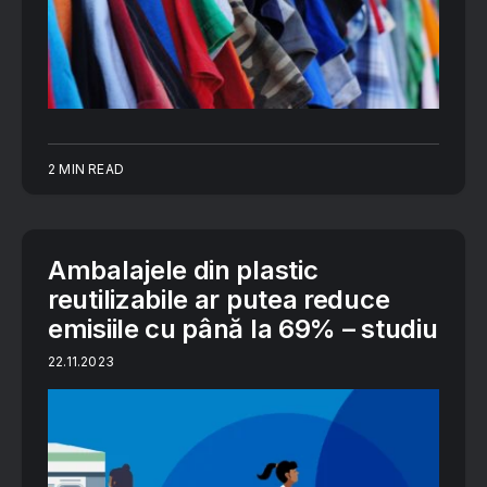
2 MIN READ
Ambalajele din plastic
reutilizabile ar putea reduce
emisiile cu până la 69% – studiu
22.11.2023