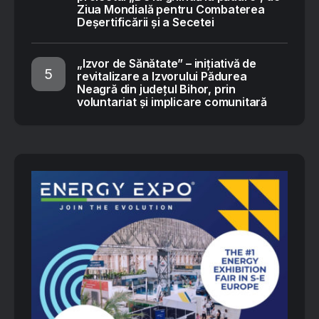
Ziua Mondială pentru Combaterea
Deșertificării și a Secetei
„Izvor de Sănătate” – inițiativă de
revitalizare a Izvorului Pădurea
Neagră din județul Bihor, prin
voluntariat și implicare comunitară