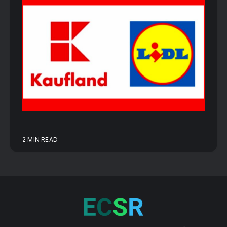
2 MIN READ