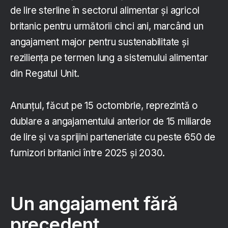
de lire sterline în sectorul alimentar și agricol
britanic pentru următorii cinci ani, marcând un
angajament major pentru sustenabilitate și
reziliența pe termen lung a sistemului alimentar
din Regatul Unit.
Anunțul, făcut pe 15 octombrie, reprezintă o
dublare a angajamentului anterior de 15 miliarde
de lire și va sprijini parteneriate cu peste 650 de
furnizori britanici între 2025 și 2030.
Un angajament fără
precedent