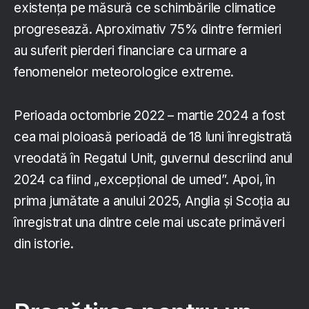
existența pe măsură ce schimbările climatice
progresează. Aproximativ 75% dintre fermieri
au suferit pierderi financiare ca urmare a
fenomenelor meteorologice extreme.
Perioada octombrie 2022 – martie 2024 a fost
cea mai ploioasă perioadă de 18 luni înregistrată
vreodată în Regatul Unit, guvernul descriind anul
2024 ca fiind „excepțional de umed”. Apoi, în
prima jumătate a anului 2025, Anglia și Scoția au
înregistrat una dintre cele mai uscate primăveri
din istorie.