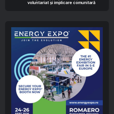
voluntariat și implicare comunitară