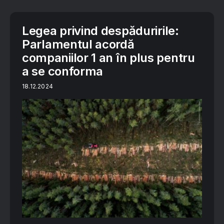
Legea privind despăduririle:
Parlamentul acordă
companiilor 1 an în plus pentru
a se conforma
18.12.2024