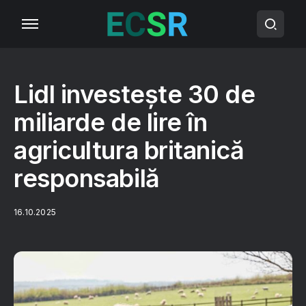
Lidl investește 30 de
miliarde de lire în
agricultura britanică
responsabilă
16.10.2025