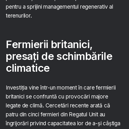
pentru a sprijini managementul regenerativ al
terenurilor.
Fermierii britanici,
presați de schimbările
climatice
Investiția vine într-un moment în care fermierii
britanici se confruntă cu provocări majore
legate de climă. Cercetări recente arată că
patru din cinci fermieri din Regatul Unit au
îngrijorări privind capacitatea lor de a-și câștiga