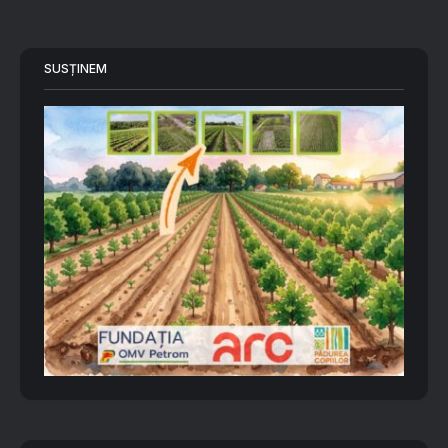
SUSȚINEM