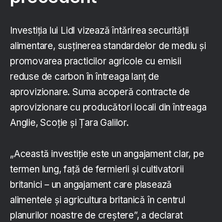
Investiția lui Lidl vizează întărirea securității
alimentare, susținerea standardelor de mediu și
promovarea practicilor agricole cu emisii
reduse de carbon în întreaga lanț de
aprovizionare. Suma acoperă contracte de
aprovizionare cu producători locali din întreaga
Anglie, Scoție și Țara Galilor.
„Această investiție este un angajament clar, pe
termen lung, față de fermierii și cultivatorii
britanici – un angajament care plasează
alimentele și agricultura britanică în centrul
planurilor noastre de creștere”, a declarat