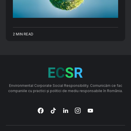
2 MIN READ
Environmental Corporate Social Responsibility. Comunicăm ce fac
companiile cu practici și politici de mediu responsabile în România.