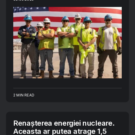
2 MIN READ
Renașterea energiei nucleare.
Aceasta ar putea atrage 1,5