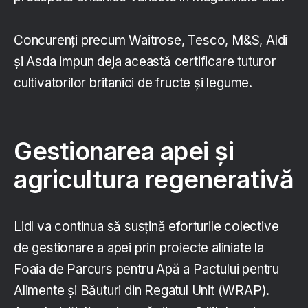
Concurenți precum Waitrose, Tesco, M&S, Aldi
și Asda impun deja această certificare tuturor
cultivatorilor britanici de fructe și legume.
Gestionarea apei și
agricultura regenerativă
Lidl va continua să susțină eforturile colective
de gestionare a apei prin proiecte aliniate la
Foaia de Parcurs pentru Apă a Pactului pentru
Alimente și Băuturi din Regatul Unit (WRAP).