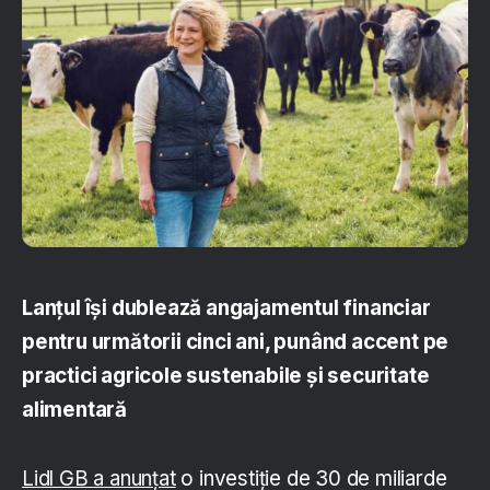
Lanțul își dublează angajamentul financiar
pentru următorii cinci ani, punând accent pe
practici agricole sustenabile și securitate
alimentară
Lidl GB a anunțat
o investiție de 30 de miliarde