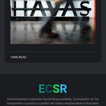
1 MIN READ
Environmental Corporate Social Responsibility. Comunicăm ce fac
companiile cu practici și politici de mediu responsabile în România.