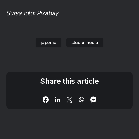
Sursa foto: Pixabay
japonia
studiu mediu
Share this article