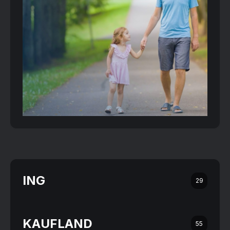
ING
29
KAUFLAND
55