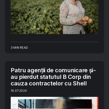
3 MIN READ
Patru agenții de comunicare și-
au pierdut statutul B Corp din
cauza contractelor cu Shell
19.07.2024