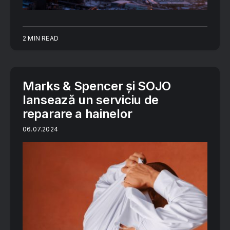
2 MIN READ
Marks & Spencer și SOJO
lansează un serviciu de
reparare a hainelor
06.07.2024