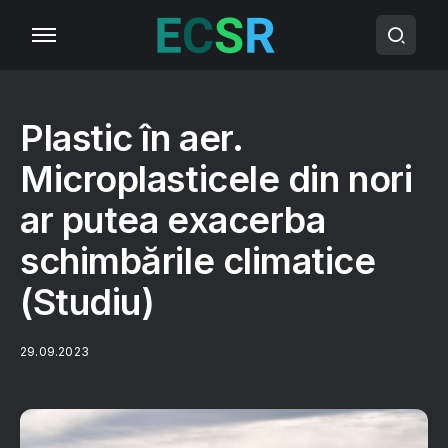
Plastic în aer.
Microplasticele din nori
ar putea exacerba
schimbările climatice
(Studiu)
29.09.2023