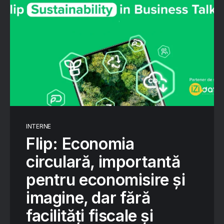
INTERNE
Flip: Economia
circulară, importantă
pentru economisire și
imagine, dar fără
facilități fiscale și