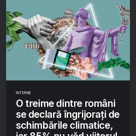
INTERNE
O treime dintre români
se declară îngrijorați de
schimbările climatice,