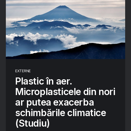
EXTERNE
Plastic în aer.
Microplasticele din nori
ar putea exacerba
schimbările climatice
(Studiu)