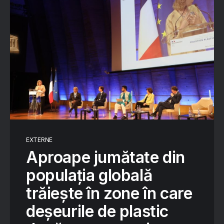
EXTERNE
Aproape jumătate din
populația globală
trăiește în zone în care
deșeurile de plastic