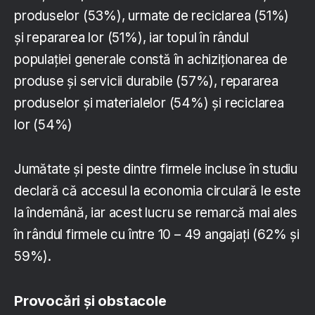
produselor (53%), urmate de reciclarea (51%)
și repararea lor (51%), iar topul în rândul
populației generale constă în achiziționarea de
produse și servicii durabile (57%), repararea
produselor și materialelor (54%) și reciclarea
lor (54%)
Jumătate și peste dintre firmele incluse în studiu
declară că accesul la economia circulară le este
la îndemână, iar acest lucru se remarcă mai ales
în rândul firmele cu între 10 – 49 angajați (62% și
59%).
Provocări și obstacole