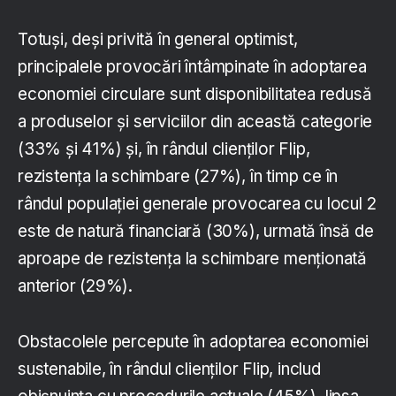
Totuși, deși privită în general optimist,
principalele provocări întâmpinate în adoptarea
economiei circulare sunt disponibilitatea redusă
a produselor și serviciilor din această categorie
(33% și 41%) și, în rândul clienților Flip,
rezistența la schimbare (27%), în timp ce în
rândul populației generale provocarea cu locul 2
este de natură financiară (30%), urmată însă de
aproape de rezistența la schimbare menționată
anterior (29%).
Obstacolele percepute în adoptarea economiei
sustenabile, în rândul clienților Flip, includ