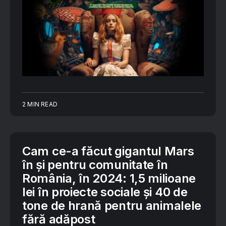
2 MIN READ
Cam ce-a făcut gigantul Mars
în și pentru comunitate în
România, în 2024: 1,5 milioane
lei în proiecte sociale și 40 de
tone de hrană pentru animalele
fără adăpost