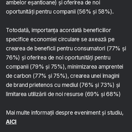
ambelor eșantioane) și oferirea de noi
oportunități pentru companii (56% și 58%).
Totodată, importanța acordată beneficiilor
specifice economiei circulare se axează pe
crearea de beneficii pentru consumatori (77% și
76%) și oferirea de noi oportunități pentru
companii (79% și 75%), minimizarea amprentei
de carbon (77% și 75%), crearea unei imagini
de brand prietenos cu mediul (76% și 73%) și
limitarea utilizării de noi resurse (69% și 68%)
Mai multe informații despre eveniment și studiu,
AICI