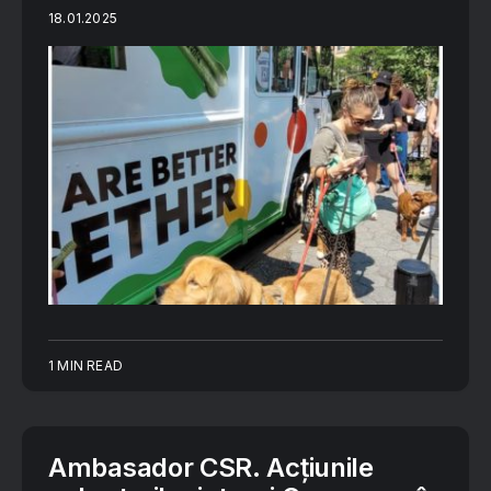
18.01.2025
1 MIN READ
Ambasador CSR. Acțiunile