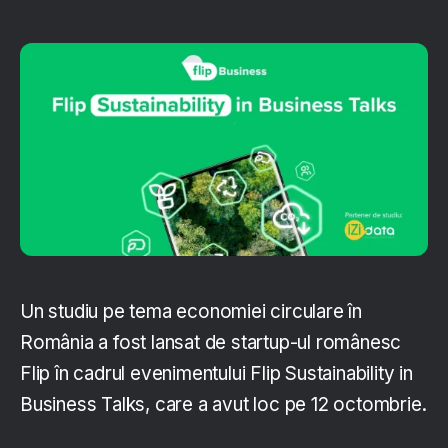
Un studiu pe tema economiei circulare în
România a fost lansat de startup-ul românesc
Flip în cadrul evenimentului Flip Sustainability in
Business Talks, care a avut loc pe 12 octombrie.