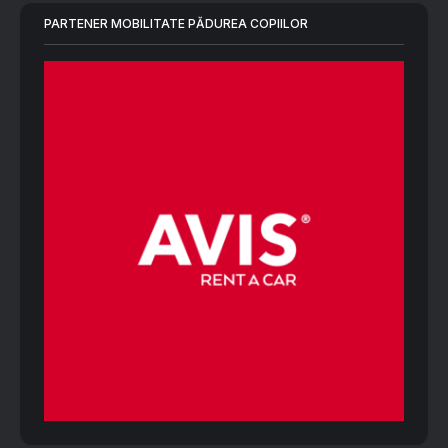
PARTENER MOBILITATE PĂDUREA COPIILOR