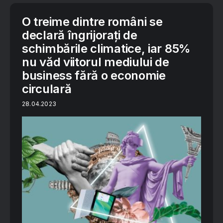
O treime dintre români se
declară îngrijorați de
schimbările climatice, iar 85%
nu văd viitorul mediului de
business fără o economie
circulară
28.04.2023