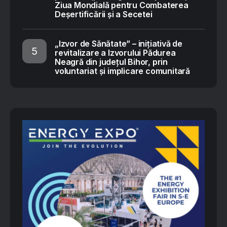
Ziua Mondială pentru Combaterea
Deșertificării și a Secetei
„Izvor de Sănătate” – inițiativă de
revitalizare a Izvorului Pădurea
Neagră din județul Bihor, prin
voluntariat și implicare comunitară