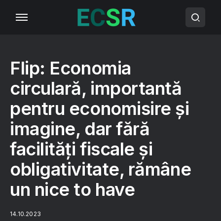
Flip: Economia
circulară, importantă
pentru economisire și
imagine, dar fără
facilități fiscale și
obligativitate, rămâne
un nice to have
14.10.2023