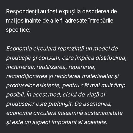
Respondenții au fost expuși la descrierea de
mai jos înainte de a le fi adresate întrebările
specifice:
Economia circulară reprezintă un model de
producție și consum, care implică distribuirea,
închirierea, reutilizarea, repararea,
recondiționarea și reciclarea materialelor și
produselor existente, pentru cât mai mult timp
posibil.
În acest mod, ciclul de viață al
produselor este prelungit.
De asemenea,
economia circulară înseamnă sustenabilitate
și este un aspect important al acesteia.