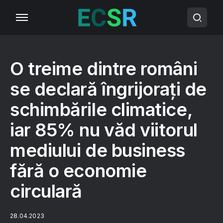
O treime dintre români
se declară îngrijorați de
schimbările climatice,
iar 85% nu văd viitorul
mediului de business
fără o economie
circulară
28.04.2023