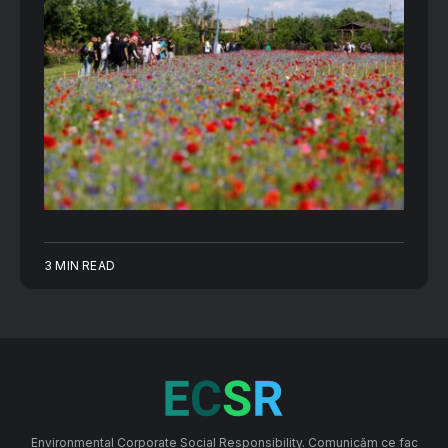
3 MIN READ
Environmental Corporate Social Responsibility. Comunicăm ce fac