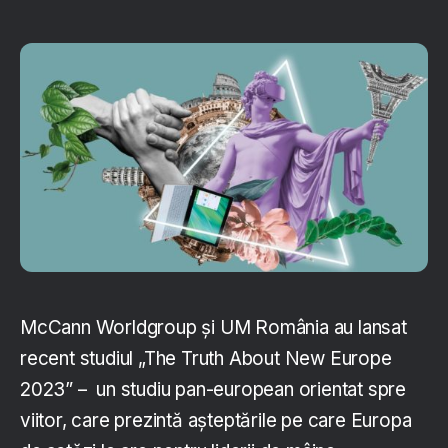
McCann Worldgroup și UM România au lansat
recent studiul „The Truth About New Europe
2023” – un studiu pan-european orientat spre
viitor, care prezintă așteptările pe care Europa