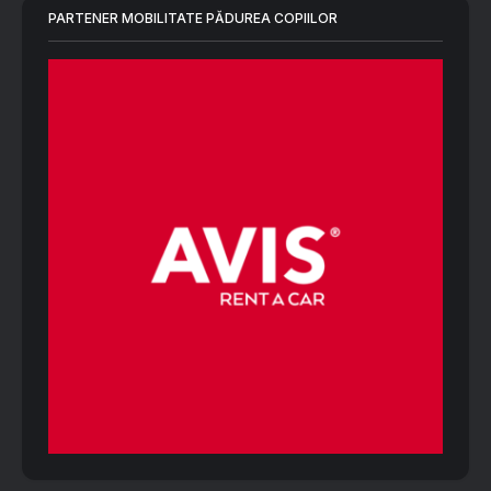
PARTENER MOBILITATE PĂDUREA COPIILOR