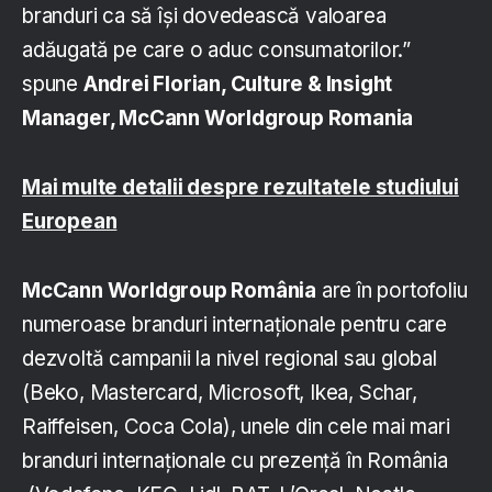
branduri ca să își dovedească valoarea
adăugată pe care o aduc consumatorilor.”
spune
Andrei Florian, Culture & Insight
Manager, McCann Worldgroup Romania
Mai multe detalii despre rezultatele studiului
European
McCann Worldgroup România
are în portofoliu
numeroase branduri internaționale pentru care
dezvoltă campanii la nivel regional sau global
(Beko, Mastercard, Microsoft, Ikea, Schar,
Raiffeisen, Coca Cola), unele din cele mai mari
branduri internaționale cu prezență în România