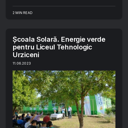
2 MIN READ
Școala Solară. Energie verde
pentru Liceul Tehnologic
Urziceni
11.06.2023