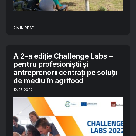
2 MIN READ
A 2-a ediție Challenge Labs –
pentru profesioniștii și
antreprenorii centrați pe soluții
de mediu în agrifood
12.05.2022