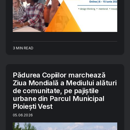
3 MIN READ
Pădurea Copiilor marchează
Ziua Mondială a Mediului alături
de comunitate, pe pajiștile
urbane din Parcul Municipal
Ploiești Vest
05.06.2026