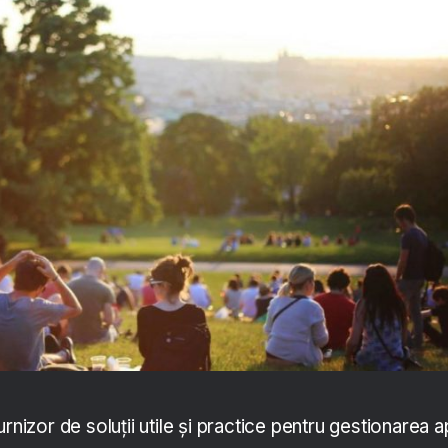
rnizor de soluții utile și practice pentru gestionarea a