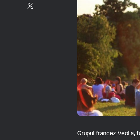
Grupul francez Veolia, fu