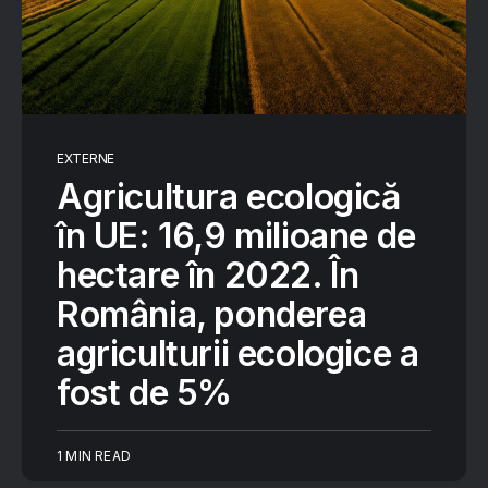
EXTERNE
Agricultura ecologică
în UE: 16,9 milioane de
hectare în 2022. În
România, ponderea
agriculturii ecologice a
fost de 5%
1 MIN READ