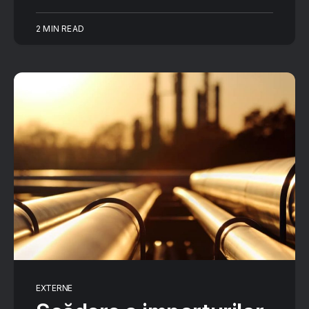
2 MIN READ
EXTERNE