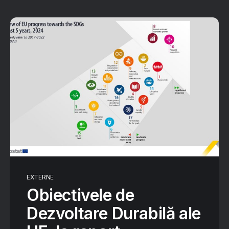
EXTERNE
Obiectivele de
Dezvoltare Durabilă ale