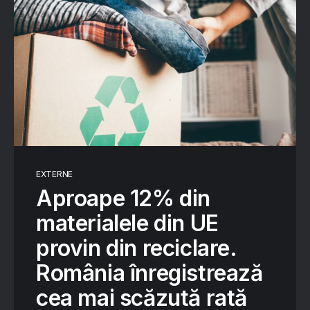
EXTERNE
Aproape 12% din
materialele din UE
provin din reciclare.
România înregistrează
cea mai scăzută rată