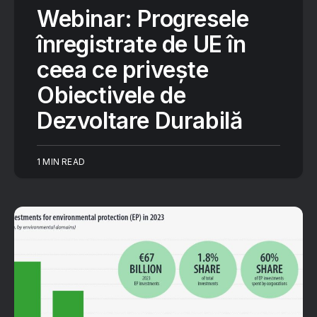
Webinar: Progresele
înregistrate de UE în
ceea ce privește
Obiectivele de
Dezvoltare Durabilă
1 MIN READ