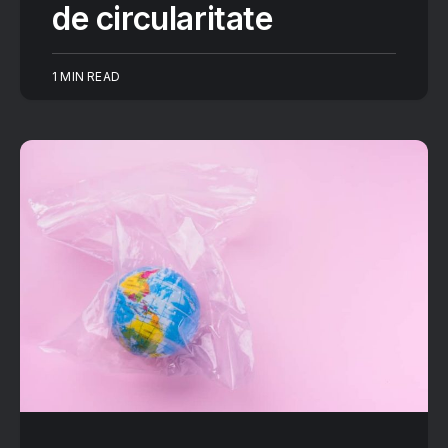
de circularitate
1 MIN READ