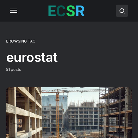
BROWSING TAG
eurostat
51 posts