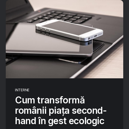
INTERNE
Cum transformă
românii piața second-
hand în gest ecologic