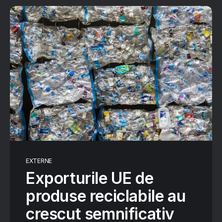
EXTERNE
Exporturile UE de
produse reciclabile au
crescut semnificativ