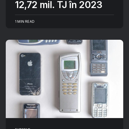
12,72 mil. TJ în 2023
1 MIN READ