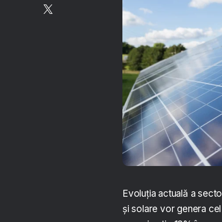
Evoluția actuală a secto
și solare vor genera cel