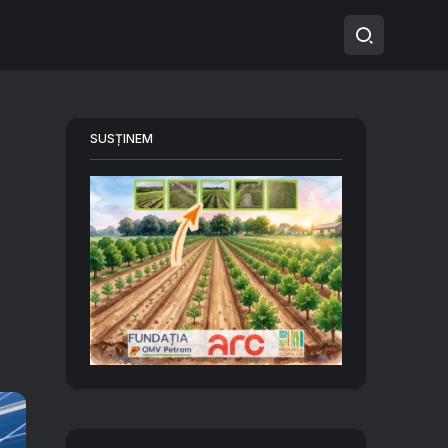
SUSȚINEM