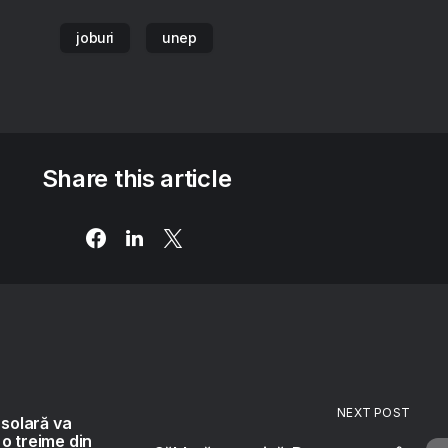
joburi
unep
Share this article
NEXT POST
 solară va
o treime din