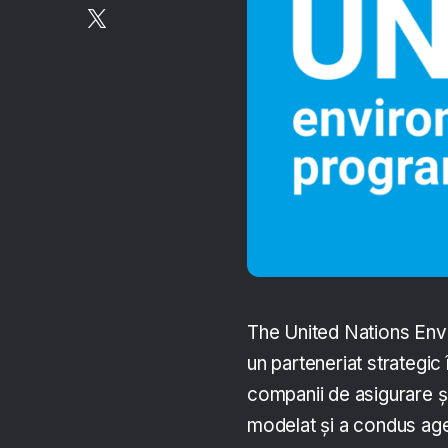
The United Nations Env
un parteneriat strategic
companii de asigurare ș
modelat și a condus agen