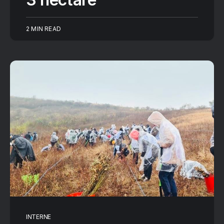
2 MIN READ
INTERNE