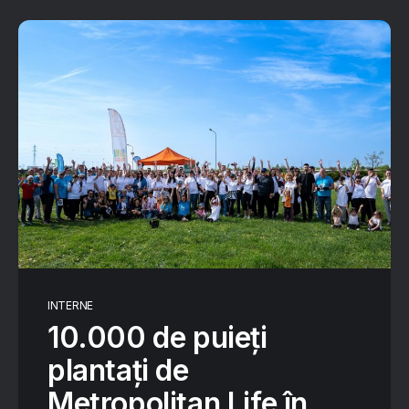
INTERNE
10.000 de puieți
plantați de
Metropolitan Life în