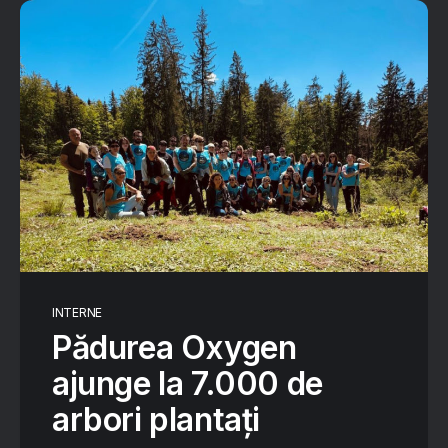
INTERNE
Pădurea Oxygen
ajunge la 7.000 de
arbori plantați