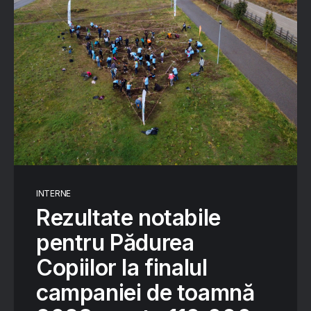
INTERNE
Rezultate notabile
pentru Pădurea
Copiilor la finalul
campaniei de toamnă