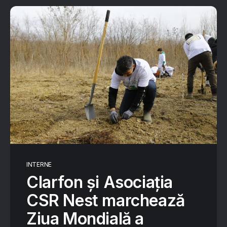
INTERNE
Clarfon și Asociația
CSR Nest marchează
Ziua Mondială a