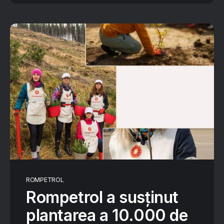
ROMPETROL
Rompetrol a susținut
plantarea a 10.000 de