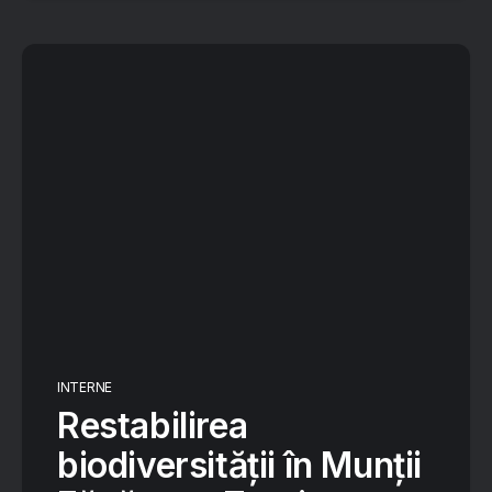
INTERNE
Restabilirea
biodiversității în Munții