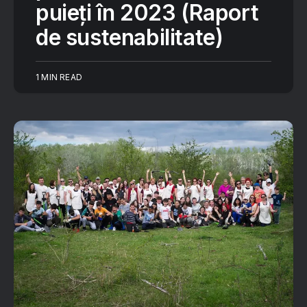
puieți în 2023 (Raport
de sustenabilitate)
1 MIN READ