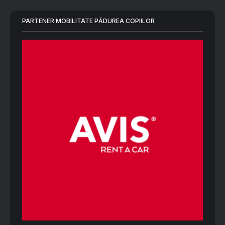
PARTENER MOBILITATE PĂDUREA COPIILOR