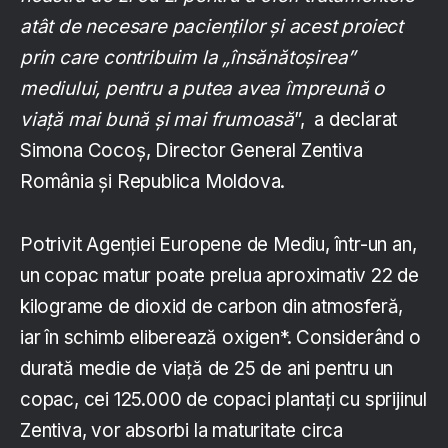
atât de necesare pacienților și acest proiect
prin care contribuim la „însănătoșirea”
mediului, pentru a putea avea împreună o
viață mai bună și mai frumoasă
”, a declarat
Simona Cocoș, Director General Zentiva
România și Republica Moldova.
Potrivit Agenției Europene de Mediu, într-un an,
un copac matur poate prelua aproximativ 22 de
kilograme de dioxid de carbon din atmosferă,
iar în schimb eliberează oxigen*. Considerând o
durată medie de viață de 25 de ani pentru un
copac, cei 125.000 de copaci plantați cu sprijinul
Zentiva, vor absorbi la maturitate circa