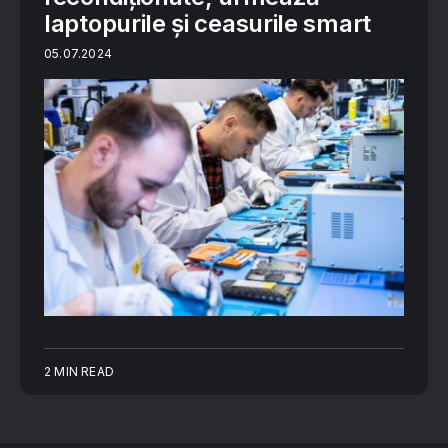
laptopurile și ceasurile smart
05.07.2024
2 MIN READ