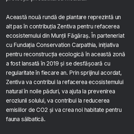
Această nouă rundă de plantare reprezintă un
alt pas în contribuția Zentiva pentru refacerea
ecosistemului din Munții Făgăraș. În parteneriat
cu Fundația Conservation Carpathia, inițiativa
pentru reconstrucția ecologică în această zonă
a fost lansată în 2019 și se desfășoară cu
regularitate în fiecare an. Prin sprijinul acordat,
Zentiva va contribui la refacerea ecosistemului
natural în noile păduri, va ajuta la prevenirea
eroziunii solului, va contribui la reducerea
emisiilor de CO2 și va crea noi habitate pentru
fauna sălbatică.