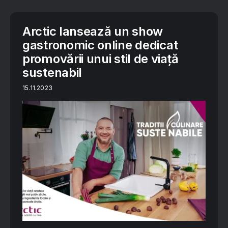
Arctic lansează un show
gastronomic online dedicat
promovării unui stil de viață
sustenabil
15.11.2023