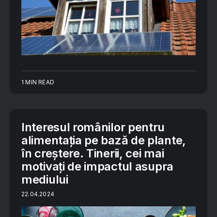
1 MIN READ
Interesul românilor pentru
alimentaţia pe bază de plante,
în creștere. Tinerii, cei mai
motivați de impactul asupra
mediului
22.04.2024