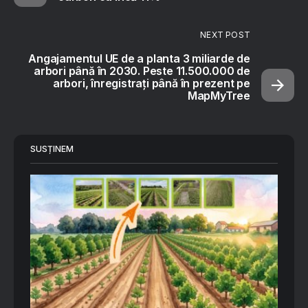
NEXT POST
Angajamentul UE de a planta 3 miliarde de
arbori până în 2030. Peste 11.500.000 de
arbori, înregistrați până în prezent pe
MapMyTree
SUSȚINEM