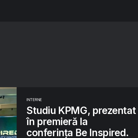
INTERNE
Studiu KPMG, prezentat
în premieră la
conferința Be Inspired.