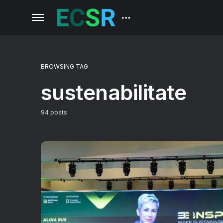
BROWSING TAG
sustenabilitate
94 posts