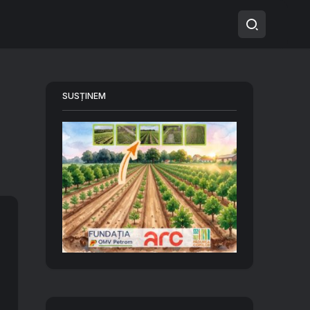
SUSȚINEM