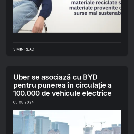
3 MIN READ
Uber se asociază cu BYD
pentru punerea în circulație a
100.000 de vehicule electrice
05.08.2024