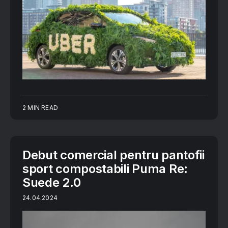
2 MIN READ
Debut comercial pentru pantofii
sport compostabili Puma Re:
Suede 2.0
24.04.2024