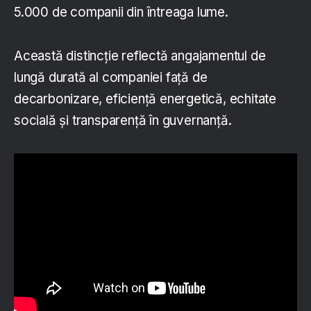
5.000 de companii din întreaga lume.
Această distincție reflectă angajamentul de
lungă durată al companiei față de
decarbonizare, eficiență energetică, echitate
socială și transparență în guvernanță.