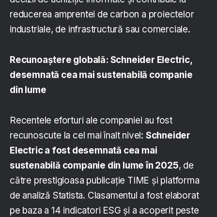
reducerea amprentei de carbon a proiectelor
industriale, de infrastructură sau comerciale.
Recunoaștere globală: Schneider Electric,
desemnată cea mai sustenabilă companie
din lume
Recentele eforturi ale companiei au fost
recunoscute la cel mai înalt nivel:
Schneider
Electric a fost desemnată cea mai
sustenabilă companie din lume în 2025
, de
către prestigioasa publicație TIME și platforma
de analiză Statista. Clasamentul a fost elaborat
pe baza a 14 indicatori ESG și a acoperit peste