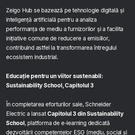
Zeigo Hub se bazează pe tehnologie digitală și
inteligență artificială pentru a analiza
performanța de mediu a furnizorilor și a facilita
inițiative comune de reducere a emisiilor,
contribuind astfel la transformarea întregului
ecosistem industrial.
Educație pentru un viitor sustenabil:
Sustainability School, Capitolul 3
În completarea eforturilor sale, Schneider
Electric a lansat
Capitolul 3 din Sustainability
School
, platforma de e-learning dedicată
dezvoltării competențelor ESG (mediu, social și