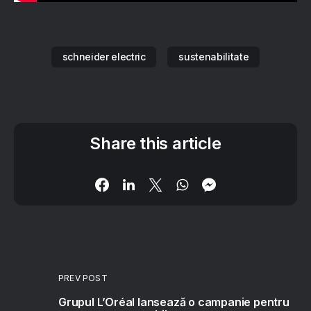
schneider electric
sustenabilitate
Share this article
PREV POST
Grupul L’Oréal lansează o campanie pentru