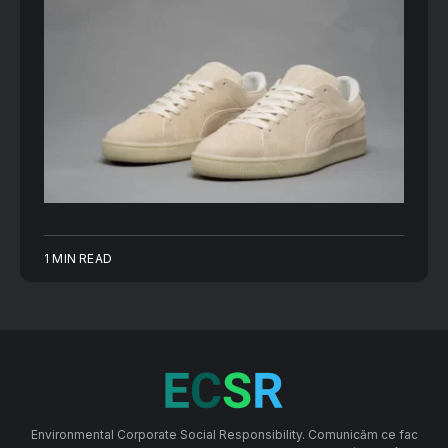
1 MIN READ
Environmental Corporate Social Responsibility. Comunicăm ce fac