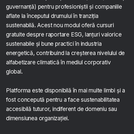
guvernanță) pentru profesioniștii și companiile
aflate la începutul drumului în tranziția
sustenabilă. Acest nou modul oferă cursuri
gratuite despre raportare ESG, lanțuri valorice
sustenabile și bune practici în industria
energetică, contribuind la creșterea nivelului de
alfabetizare climatică în mediul corporativ
global.
Platforma este disponibilă în mai multe limbi și a
fost concepută pentru a face sustenabilitatea
accesibilă tuturor, indiferent de domeniu sau
dimensiunea organizației.