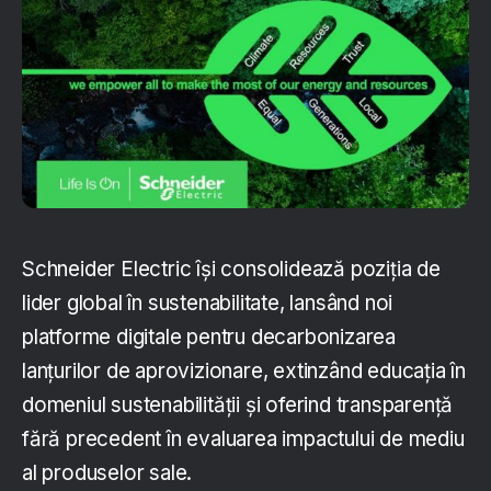
Schneider Electric își consolidează poziția de
lider global în sustenabilitate, lansând noi
platforme digitale pentru decarbonizarea
lanțurilor de aprovizionare, extinzând educația în
domeniul sustenabilității și oferind transparență
fără precedent în evaluarea impactului de mediu
al produselor sale.