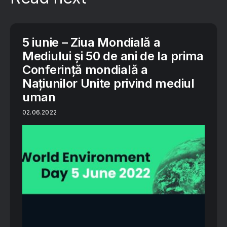
5 iunie – Ziua Mondială a
Mediului și 50 de ani de la prima
Conferință mondială a
Națiunilor Unite privind mediul
uman
02.06.2022