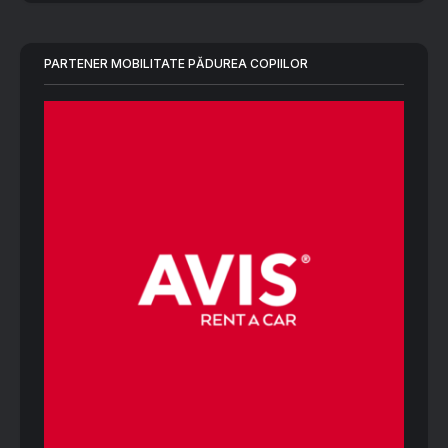
PARTENER MOBILITATE PĂDUREA COPIILOR