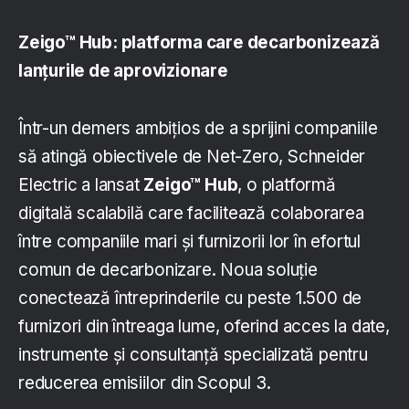
Zeigo™ Hub: platforma care decarbonizează
lanțurile de aprovizionare
Într-un demers ambițios de a sprijini companiile
să atingă obiectivele de Net-Zero, Schneider
Electric a lansat
Zeigo™ Hub
, o platformă
digitală scalabilă care facilitează colaborarea
între companiile mari și furnizorii lor în efortul
comun de decarbonizare. Noua soluție
conectează întreprinderile cu peste 1.500 de
furnizori din întreaga lume, oferind acces la date,
instrumente și consultanță specializată pentru
reducerea emisiilor din Scopul 3.