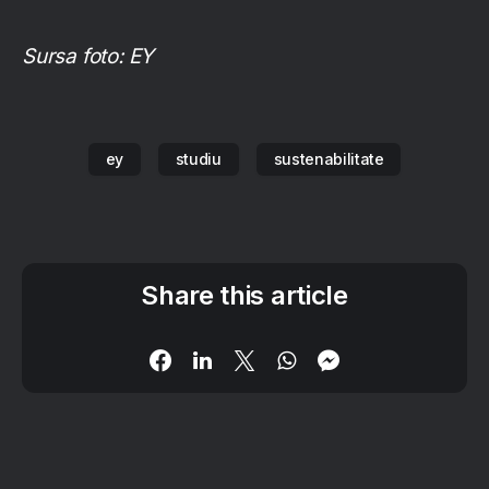
Sursa foto: EY
ey
studiu
sustenabilitate
Share this article