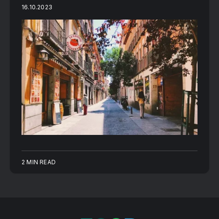
16.10.2023
2 MIN READ