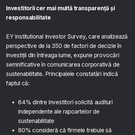
Investitorii cer mai multă transparenţă şi
responsabilitate
EY Institutional Investor Survey, care analizează
perspective de la 350 de factori de decizie în
investiţii din întreaga lume, expune provocări
semnificative în comunicarea corporativă de
sustenabilitate. Principalele constatări indică
faptul că:
64% dintre investitori solicită audituri
independente ale rapoartelor de
sustenabilitate
80% consideră că firmele trebuie să