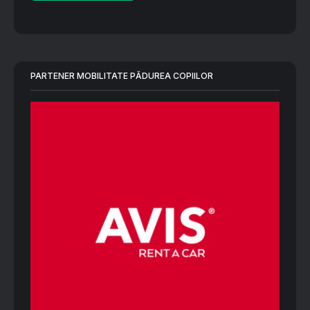
PARTENER MOBILITATE PĂDUREA COPIILOR