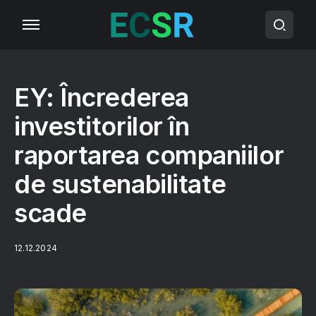
EY: Încrederea
investitorilor în
raportarea companiilor
de sustenabilitate
scade
12.12.2024